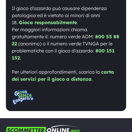
Il gioco d’azzardo può causare dipendenza
patologica ed è vietato ai minori di anni
18.
Gioca responsabilmente
.
Per maggiori informazioni chiama
gratuitamente il: numero verde ADM:
800 55 88
22
(anonimo) o il numero verde TVNGA per le
problematiche con il gioco d'azzardo:
800 151
152
.
Per ulteriori approfondimenti, scarica la
carta
dei servizi per il gioco a distanza
.