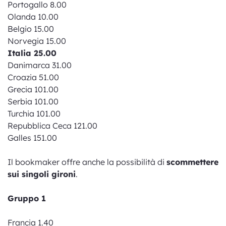
Portogallo 8.00
Olanda 10.00
Belgio 15.00
Norvegia 15.00
Italia 25.00
Danimarca 31.00
Croazia 51.00
Grecia 101.00
Serbia 101.00
Turchia 101.00
Repubblica Ceca 121.00
Galles 151.00
Il bookmaker offre anche la possibilità di
scommettere
sui singoli gironi
.
Gruppo 1
Francia 1.40