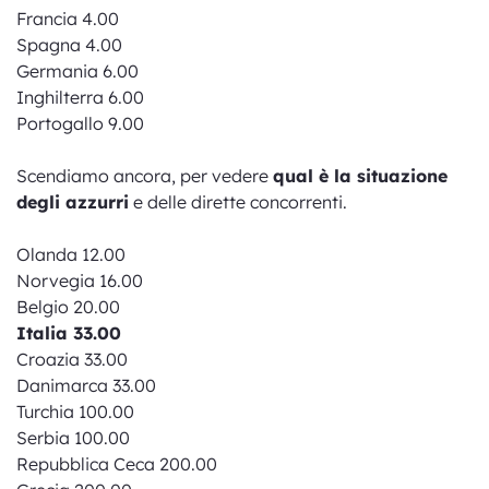
Francia 4.00
Spagna 4.00
Germania 6.00
Inghilterra 6.00
Portogallo 9.00
Scendiamo ancora, per vedere
qual è la situazione
degli azzurri
e delle dirette concorrenti.
Olanda 12.00
Norvegia 16.00
Belgio 20.00
Italia 33.00
Croazia 33.00
Danimarca 33.00
Turchia 100.00
Serbia 100.00
Repubblica Ceca 200.00