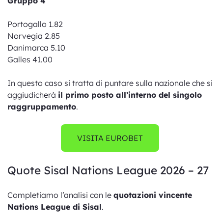
Gruppo 4
Portogallo 1.82
Norvegia 2.85
Danimarca 5.10
Galles 41.00
In questo caso si tratta di puntare sulla nazionale che si
aggiudicherà
il primo posto all’interno del singolo
raggruppamento
.
VISITA EUROBET
Quote Sisal Nations League 2026 – 27
Completiamo l’analisi con le
quotazioni vincente
Nations League di Sisal
.