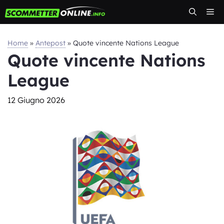
Vai
Me
al
contenuto
Home
»
Antepost
»
Quote vincente Nations League
Quote vincente Nations
League
12 Giugno 2026