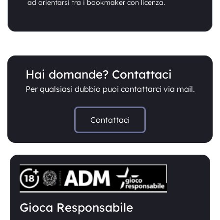
ad orientarsi tra i bookmaker con licenza.
Hai domande? Contattaci
Per qualsiasi dubbio puoi contattarci via mail.
Contattaci
Gioca Responsabile