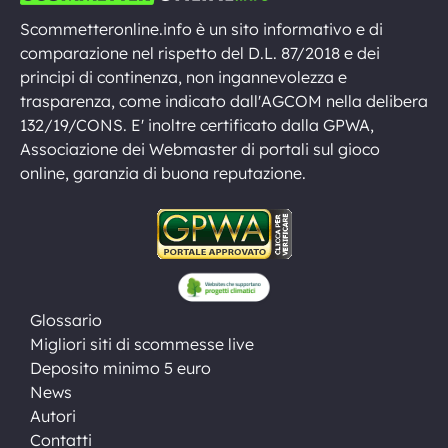
Scommetteronline.info è un sito informativo e di
comparazione nel rispetto del D.L. 87/2018 e dei
principi di continenza, non ingannevolezza e
trasparenza, come indicato dall'AGCOM nella delibera
132/19/CONS. E' inoltre certificato dalla GPWA,
Associazione dei Webmaster di portali sul gioco
online, garanzia di buona reputazione.
Glossario
Migliori siti di scommesse live
Deposito minimo 5 euro
News
Autori
Contatti