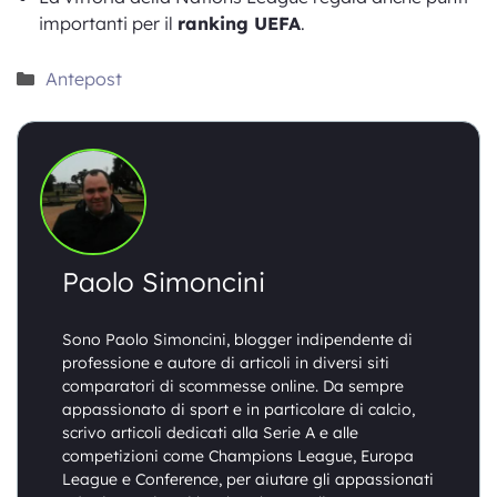
importanti per il
ranking UEFA
.
Categorie
Antepost
Paolo Simoncini
Sono Paolo Simoncini, blogger indipendente di
professione e autore di articoli in diversi siti
comparatori di scommesse online. Da sempre
appassionato di sport e in particolare di calcio,
scrivo articoli dedicati alla Serie A e alle
competizioni come Champions League, Europa
League e Conference, per aiutare gli appassionati