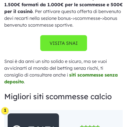
1.500€ formati da 1.000€ per le scommesse e 500€
per il casinò
. Per attivare questa offerta di benvenuto
devi recarti nella sezione
bonus->scommesse->bonus
benvenuto scommesse sportive
.
VISITA SNAI
Snai è da anni un sito solido e sicuro, ma se vuoi
avvicinarti al mondo del betting senza rischi, ti
consiglio di consultare anche i
siti scommesse senza
deposito
.
Migliori siti scommesse calcio
1