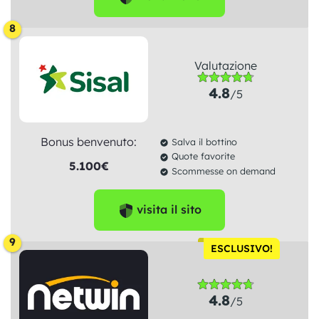
8
Valutazione
4.8
/5
Bonus benvenuto:
Salva il bottino
Quote favorite
5.100€
Scommesse on demand
visita il sito
9
ESCLUSIVO!
4.8
/5