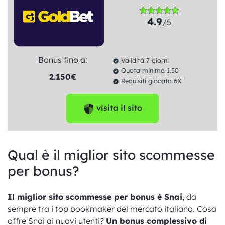
4.9
/5
Bonus fino a:
Validità
7 giorni
Quota minima
1.50
2.150€
Requisiti giocata
6X
visita il sito
Qual è il miglior sito scommesse
per bonus?
Il miglior sito scommesse per bonus è Snai
, da
sempre tra i top bookmaker del mercato italiano. Cosa
offre Snai ai nuovi utenti?
Un bonus complessivo di