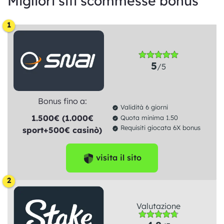
Migliori siti scommesse bonus
1
5
/5
Bonus fino a:
Validità
6 giorni
1.500€ (1.000€
Quota minima
1.50
Requisiti giocata
6X bonus
sport+500€ casinò)
visita il sito
2
Valutazione