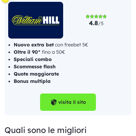
4.8
/5
Nuovo extra bet
con freebet 5€
Oltre il 90°
fino a 50€
Speciali combo
Scommesse flash
Quote maggiorate
Bonus multipla
visita il sito
Quali sono le migliori