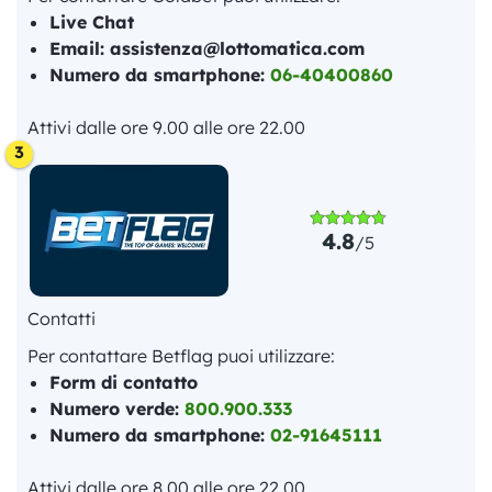
Live Chat
Email: assistenza@lottomatica.com
Numero da smartphone:
06-40400860
Attivi dalle ore 9.00 alle ore 22.00
3
4.8
/5
Contatti
Per contattare Betflag puoi utilizzare:
Form di contatto
Numero verde:
800.900.333
Numero da smartphone:
02-91645111
Attivi dalle ore 8.00 alle ore 22.00