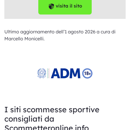
visita il sito
Ultimo aggiornamento dell’1
agosto
2026 a cura di
Marcello Monicelli.
I siti scommesse sportive
consigliati da
Scommetteronline.info