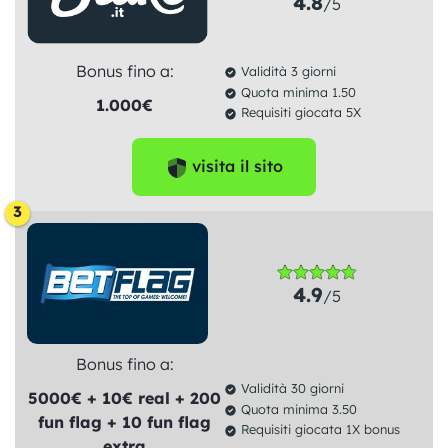
4.8
/5
Bonus fino a:
Validità
3 giorni
Quota minima
1.50
1.000€
Requisiti giocata
5X
visita il sito
3
4.9
/5
Bonus fino a:
Validità
30 giorni
5000€ + 10€ real + 200
Quota minima
3.50
fun flag + 10 fun flag
Requisiti giocata
1X bonus
extra