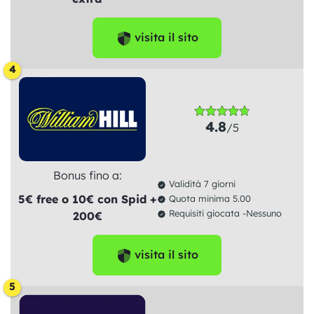
visita il sito
4
4.8
/5
Bonus fino a:
Validità
7 giorni
5€ free o 10€ con Spid +
Quota minima
5.00
Requisiti giocata
-Nessuno
200€
visita il sito
5