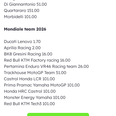
Di Giannantonio 51.00
Quartararo 151.00
Morbidelli 101.00
Mondiale team 2026
Ducati Lenovo 1.70
Aprilia Racing 2.00
BK8 Gresini Racing 16.00
Red Bull KTM Factory racing 16.00
Pertamina Enduro VR46 Racing team 26.00
Trackhouse MotoGP Team 51.00
Castrol Honda LCR 101.00
Prima Pramac Yamaha MotoGP 101.00
Honda HRC Castrol 101.00
Monster Energy Yamaha 101.00
Red Bull KTM Tech3 101.00