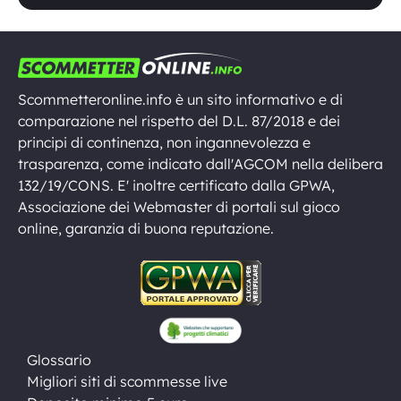
Scommetteronline.info è un sito informativo e di
comparazione nel rispetto del D.L. 87/2018 e dei
principi di continenza, non ingannevolezza e
trasparenza, come indicato dall'AGCOM nella delibera
132/19/CONS. E' inoltre certificato dalla GPWA,
Associazione dei Webmaster di portali sul gioco
online, garanzia di buona reputazione.
Glossario
Migliori siti di scommesse live