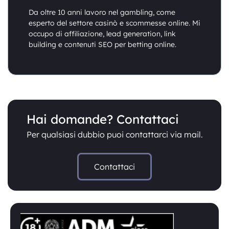
Da oltre 10 anni lavoro nel gambling, come
esperto del settore casinò e scommesse online. Mi
occupo di affiliazione, lead generation, link
building e contenuti SEO per betting online.
Hai domande? Contattaci
Per qualsiasi dubbio puoi contattarci via mail.
Contattaci