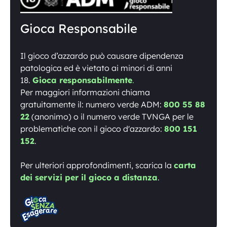
Gioca Responsabile
Il gioco d’azzardo può causare dipendenza
patologica ed è vietato ai minori di anni
18.
Gioca responsabilmente
.
Per maggiori informazioni chiama
gratuitamente il: numero verde ADM:
800 55 88
22
(anonimo) o il numero verde TVNGA per le
problematiche con il gioco d'azzardo:
800 151
152
.
Per ulteriori approfondimenti, scarica la
carta
dei servizi per il gioco a distanza
.