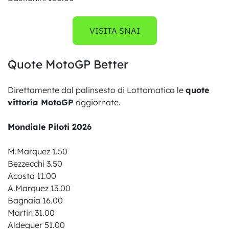
VISITA SNAI
Quote MotoGP Better
Direttamente dal palinsesto di Lottomatica le
quote
vittoria MotoGP
aggiornate.
Mondiale Piloti 2026
M.Marquez 1.50
Bezzecchi 3.50
Acosta 11.00
A.Marquez 13.00
Bagnaia 16.00
Martin 31.00
Aldeguer 51.00