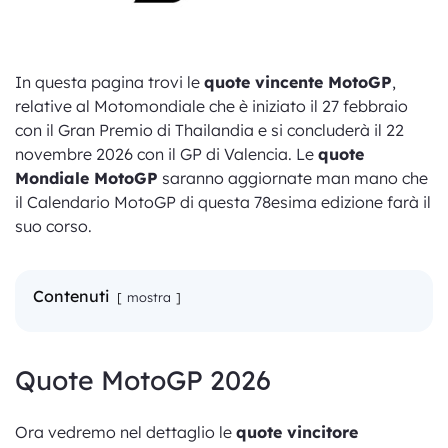
In questa pagina trovi le
quote vincente MotoGP
,
relative al Motomondiale che è iniziato il 27 febbraio
con il Gran Premio di Thailandia e si concluderà il 22
novembre 2026 con il GP di Valencia. Le
quote
Mondiale MotoGP
saranno aggiornate man mano che
il Calendario MotoGP di questa 78esima edizione farà il
suo corso.
Contenuti
mostra
Quote MotoGP 2026
Ora vedremo nel dettaglio le
quote vincitore