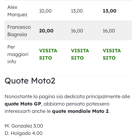
Alex
10,00
13,00
13,00
Marquez
Francesco
20,00
16,00
16,00
Bagnaia
Per
VISITA
VISITA
VISITA
maggiori
SITO
SITO
SITO
info
Quote Moto2
Nonostante la pagina sia dedicata principalmente alle
quote Moto GP
, abbiamo pensato potessero
interessarti anche le
quote mondiale Moto 2
.
M. Gonzalez 3.00
D. Holgado 4.00