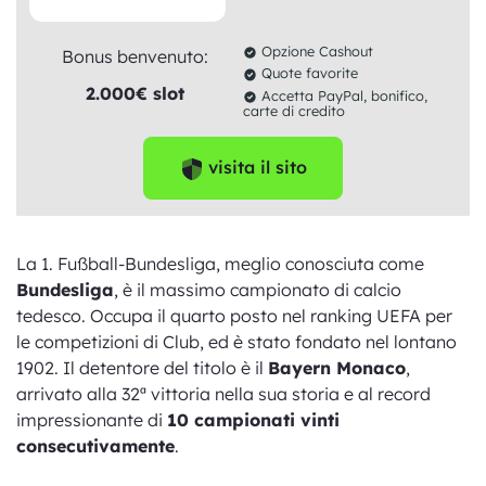
Opzione Cashout
Bonus benvenuto:
Quote favorite
2.000€ slot
Accetta PayPal, bonifico,
carte di credito
visita il sito
La 1. Fußball-Bundesliga, meglio conosciuta come
Bundesliga
, è il massimo campionato di calcio
tedesco. Occupa il quarto posto nel ranking UEFA per
le competizioni di Club, ed è stato fondato nel lontano
1902. Il detentore del titolo è il
Bayern Monaco
,
arrivato alla 32ª vittoria nella sua storia e al record
impressionante di
10 campionati vinti
consecutivamente
.