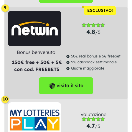
9
ESCLUSIVO!
4.8
/5
Bonus benvenuto:
50€ real bonus e 5€ freebet
250€ free + 50€ + 5€
5% cashback settimanale
Quote maggiorate
con cod. FREEBET5
visita il sito
10
Valutazione
4.7
/5