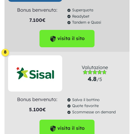
Bonus benvenuto:
Superquota
Readybet
7.100€
Tandem e Quasi
visita il sito
8
Valutazione
4.8
/5
Bonus benvenuto:
Salva il bottino
Quote favorite
5.100€
Scommesse on demand
visita il sito