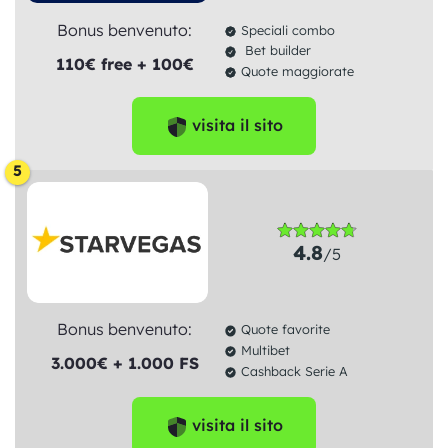
Bonus benvenuto:
Speciali combo
Bet builder
110€ free + 100€
Quote maggiorate
visita il sito
5
4.8
/5
Bonus benvenuto:
Quote favorite
Multibet
3.000€ + 1.000 FS
Cashback Serie A
visita il sito