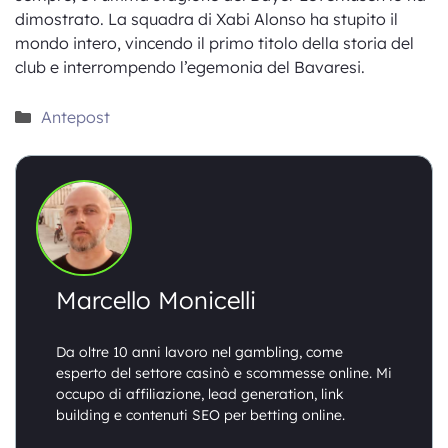
dimostrato. La squadra di Xabi Alonso ha stupito il
mondo intero, vincendo il primo titolo della storia del
club e interrompendo l’egemonia del Bavaresi.
Categorie
Antepost
Marcello Monicelli
Da oltre 10 anni lavoro nel gambling, come
esperto del settore casinò e scommesse online. Mi
occupo di affiliazione, lead generation, link
building e contenuti SEO per betting online.