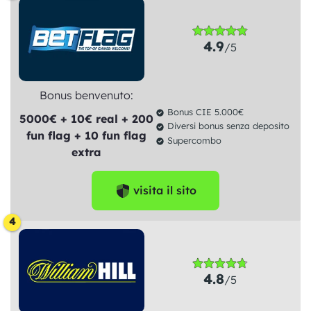
4.9
/5
Bonus benvenuto:
Bonus CIE 5.000€
5000€ + 10€ real + 200
Diversi bonus senza deposito
fun flag + 10 fun flag
Supercombo
extra
visita il sito
4
4.8
/5