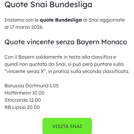
Quote Snai Bundesliga
Iniziamo con le
quote Bundesliga
di Snai aggiornate
al 17 marzo 2026.
Quote vincente senza Bayern Monaco
Con il Bayern saldamente in testa alla classifica e
quindi non quotato da Snai, si può però puntare sulla
“vincente senza X”, in pratica sulla seconda classificata.
Borussia Dortmund 1.05
Hoffenheim 10.00
Stoccarda 12.00
RB Lipsia 20.00
VISITA SNAI