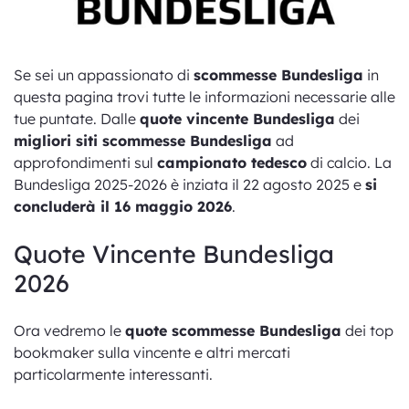
Se sei un appassionato di
scommesse Bundesliga
in
questa pagina trovi tutte le informazioni necessarie alle
tue puntate. Dalle
quote vincente Bundesliga
dei
migliori siti scommesse Bundesliga
ad
approfondimenti sul
campionato tedesco
di calcio. La
Bundesliga 2025-2026 è inziata il 22 agosto 2025 e
si
concluderà il 16 maggio 2026
.
Quote Vincente Bundesliga
2026
Ora vedremo le
quote scommesse Bundesliga
dei top
bookmaker sulla vincente e altri mercati
particolarmente interessanti.