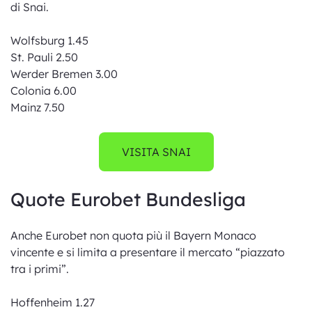
di Snai.
Wolfsburg 1.45
St. Pauli 2.50
Werder Bremen 3.00
Colonia 6.00
Mainz 7.50
VISITA SNAI
Quote Eurobet Bundesliga
Anche Eurobet non quota più il Bayern Monaco
vincente e si limita a presentare il mercato “piazzato
tra i primi”.
Hoffenheim 1.27