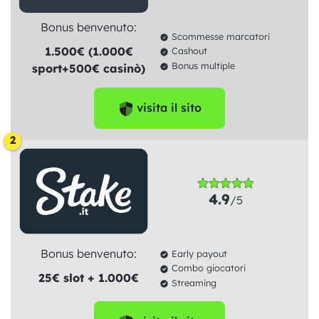
Bonus benvenuto:
Scommesse marcatori
1.500€ (1.000€
Cashout
Bonus multiple
sport+500€ casinò)
visita il sito
2
4.9
/5
Bonus benvenuto:
Early payout
Combo giocatori
25€ slot + 1.000€
Streaming