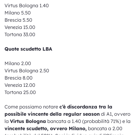
Virtus Bologna 1.40
Milano 5.50
Brescia 5.50
Venezia 15.00
Tortona 33.00
Quote scudetto LBA
Milano 2.00
Virtus Bologna 2.50
Brescia 8.00
Venezia 12.00
Tortona 25.00
Come possiamo notare
c’è discordanza tra la
possibile vincente della regular season
di A1, ovvero
la
Virtus Bologna
bancata a 1.40 (probabilità 71%) e la
vincente scudetto, ovvero Milano,
bancata a 2.00