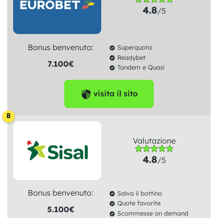
4.8
/5
Bonus benvenuto:
Superquota
Readybet
7.100€
Tandem e Quasi
visita il sito
8
Valutazione
4.8
/5
Bonus benvenuto:
Salva il bottino
Quote favorite
5.100€
Scommesse on demand