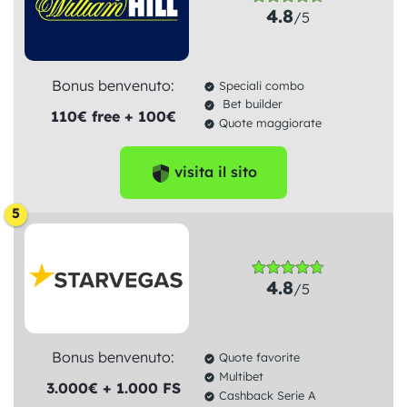
4.8
/5
Bonus benvenuto:
Speciali combo
Bet builder
110€ free + 100€
Quote maggiorate
visita il sito
5
4.8
/5
Bonus benvenuto:
Quote favorite
Multibet
3.000€ + 1.000 FS
Cashback Serie A