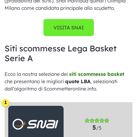
(probabilità del 50%). Snai individua quindi l’Olimpia
Milano come candidata principale allo scudetto.
VISITA SNAI
Siti scommesse Lega Basket
Serie A
Ecco la nostra selezione dei
siti scommesse basket
che presentano le migliori
quote LBA
, selezionati
dall’algoritmo di
Scommetteronline.info
.
1
5
/5