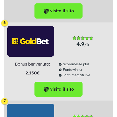
visita il sito
6
4.9
/5
Bonus benvenuto:
Scommesse plus
Fantawinner
2.150€
Tanti mercati live
visita il sito
7