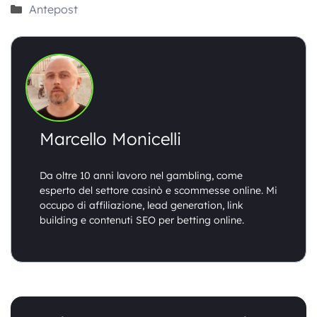
Categorie
Antepost
Marcello Monicelli
Da oltre 10 anni lavoro nel gambling, come
esperto del settore casinò e scommesse online. Mi
occupo di affiliazione, lead generation, link
building e contenuti SEO per betting online.