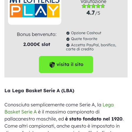
Valutazione
4.7
/5
Opzione Cashout
Bonus benvenuto:
Quote favorite
2.000€ slot
Accetta PayPal, bonifico,
carte di credito
visita il sito
La Lega Basket Serie A (LBA)
Conosciuta semplicemente come Serie A, la
Lega
Basket Serie A
è il massimo campionato di
pallacanestro maschile, ed
è stato fondato nel 1920
.
Come altri campionati, anche questo è impostato in