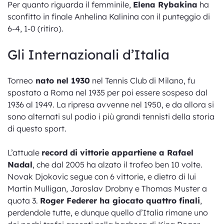
Per quanto riguarda il femminile,
Elena Rybakina
ha
sconfitto in finale Anhelina Kalinina con il punteggio di
6-4, 1-0 (ritiro).
Gli Internazionali d’Italia
Torneo
nato nel 1930
nel Tennis Club di Milano, fu
spostato a Roma nel 1935 per poi essere sospeso dal
1936 al 1949. La ripresa avvenne nel 1950, e da allora si
sono alternati sul podio i più grandi tennisti della storia
di questo sport.
L’attuale
record di vittorie appartiene a Rafael
Nadal
, che dal 2005 ha alzato il trofeo ben 10 volte.
Novak Djokovic segue con 6 vittorie, e dietro di lui
Martin Mulligan, Jaroslav Drobny e Thomas Muster a
quota 3.
Roger Federer ha giocato quattro finali
,
perdendole tutte, e dunque quello d’Italia rimane uno