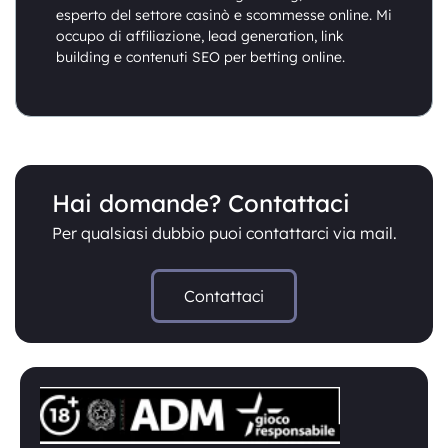
esperto del settore casinò e scommesse online. Mi
occupo di affiliazione, lead generation, link
building e contenuti SEO per betting online.
Hai domande? Contattaci
Per qualsiasi dubbio puoi contattarci via mail.
Contattaci