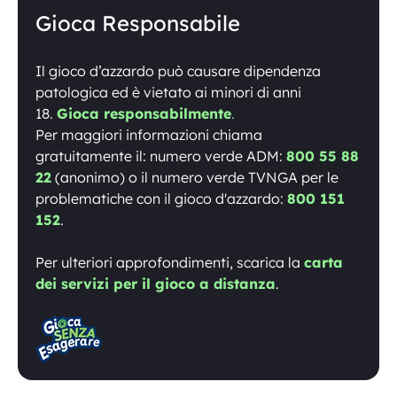
Gioca Responsabile
Il gioco d’azzardo può causare dipendenza
patologica ed è vietato ai minori di anni
18.
Gioca responsabilmente
.
Per maggiori informazioni chiama
gratuitamente il: numero verde ADM:
800 55 88
22
(anonimo) o il numero verde TVNGA per le
problematiche con il gioco d'azzardo:
800 151
152
.
Per ulteriori approfondimenti, scarica la
carta
dei servizi per il gioco a distanza
.