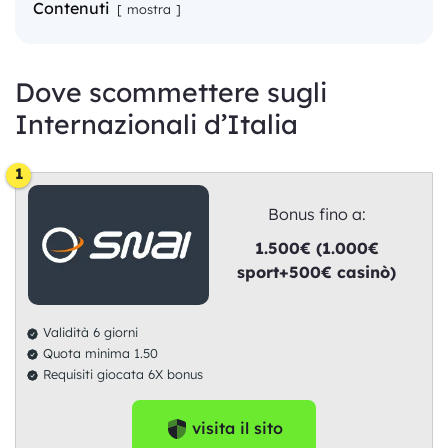
Contenuti
mostra
Dove scommettere sugli
Internazionali d’Italia
1
Bonus fino a:
1.500€ (1.000€
sport+500€ casinò)
Validità
6 giorni
Quota minima
1.50
Requisiti giocata
6X bonus
visita il sito