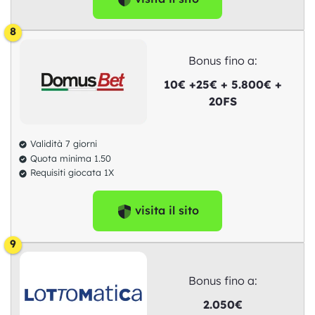
8
Bonus fino a:
10€ +25€ + 5.800€ +
20FS
Validità
7 giorni
Quota minima
1.50
Requisiti giocata
1X
visita il sito
9
Bonus fino a:
2.050€