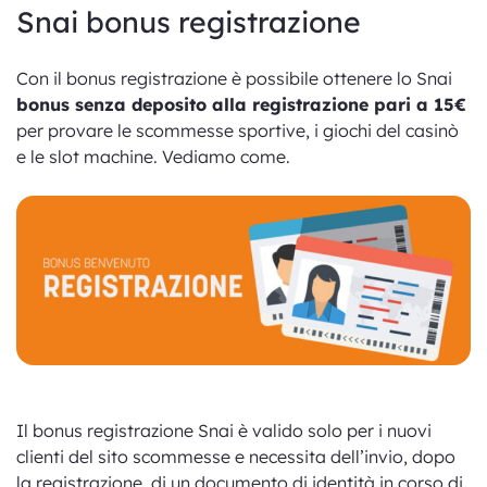
Snai bonus registrazione
Con il bonus registrazione è possibile ottenere lo Snai
bonus senza deposito alla registrazione pari a 15€
per provare le scommesse sportive, i giochi del casinò
e le slot machine. Vediamo come.
Il bonus registrazione Snai è valido solo per i nuovi
clienti del sito scommesse e necessita dell’invio, dopo
la registrazione, di un documento di identità in corso di