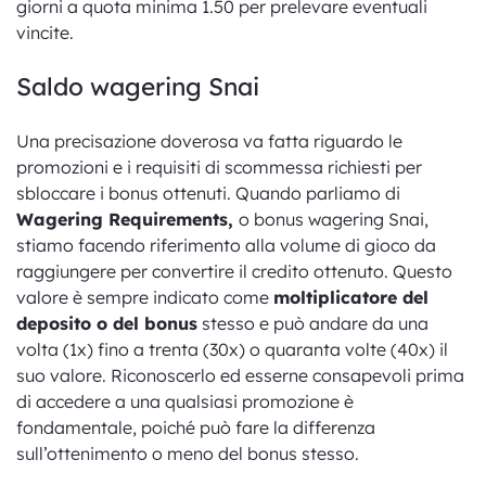
giorni a quota minima 1.50 per prelevare eventuali
vincite.
Saldo wagering Snai
Una precisazione doverosa va fatta riguardo le
promozioni e i requisiti di scommessa richiesti per
sbloccare i bonus ottenuti. Quando parliamo di
Wagering Requirements,
o bonus wagering Snai,
stiamo facendo riferimento alla volume di gioco da
raggiungere per convertire il credito ottenuto. Questo
valore è sempre indicato come
moltiplicatore del
deposito o del bonus
stesso e può andare da una
volta (1x) fino a trenta (30x) o quaranta volte (40x) il
suo valore. Riconoscerlo ed esserne consapevoli prima
di accedere a una qualsiasi promozione è
fondamentale, poiché può fare la differenza
sull’ottenimento o meno del bonus stesso.