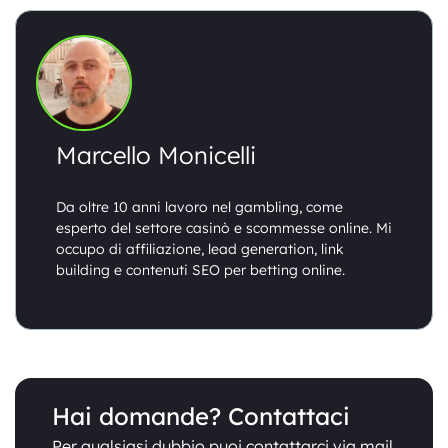
Marcello Monicelli
Da oltre 10 anni lavoro nel gambling, come
esperto del settore casinò e scommesse online. Mi
occupo di affiliazione, lead generation, link
building e contenuti SEO per betting online.
Hai domande? Contattaci
Per qualsiasi dubbio puoi contattarci via mail.