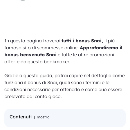
In questa pagina troverai
tutti i bonus Snai,
il più
famoso sito di scommesse online.
Approfondiremo il
bonus benvenuto Snai
e tutte le altre promozioni
offerte da questo bookmaker.
Grazie a questa guida, potrai capire nel dettaglio come
funziona il bonus di Snai, quali sono i termini e le
condizioni necessarie per ottenerlo e come può essere
prelevato dal conto gioco.
Contenuti
mostra