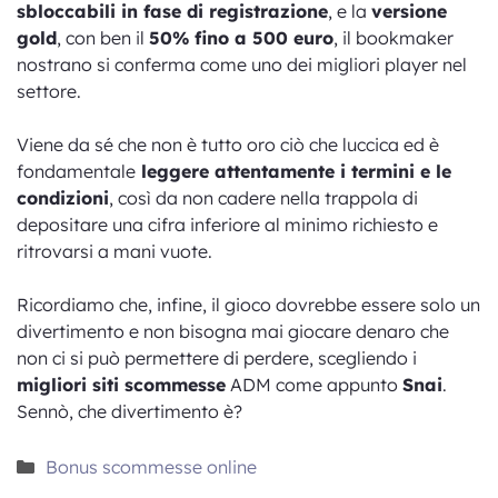
sbloccabili in fase di registrazione
, e la
versione
gold
, con ben il
50% fino a 500 euro
, il bookmaker
nostrano si conferma come uno dei migliori player nel
settore.
Viene da sé che non è tutto oro ciò che luccica ed è
fondamentale
leggere attentamente i termini e le
condizioni
, così da non cadere nella trappola di
depositare una cifra inferiore al minimo richiesto e
ritrovarsi a mani vuote.
Ricordiamo che, infine, il gioco dovrebbe essere solo un
divertimento e non bisogna mai giocare denaro che
non ci si può permettere di perdere, scegliendo i
migliori siti scommesse
ADM come appunto
Snai
.
Sennò, che divertimento è?
Categorie
Bonus scommesse online