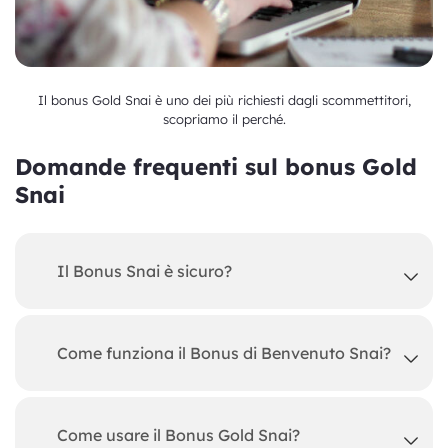
Il bonus Gold Snai è uno dei più richiesti dagli scommettitori,
scopriamo il perché.
Domande frequenti sul bonus Gold
Snai
Il Bonus Snai è sicuro?
Come funziona il Bonus di Benvenuto Snai?
Come usare il Bonus Gold Snai?