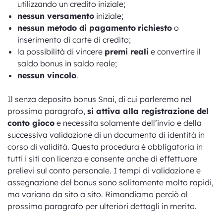
utilizzando un credito iniziale;
nessun versamento
iniziale;
nessun metodo di pagamento
richiesto
o
inserimento di carte di credito;
la possibilità di vincere
premi reali
e convertire il
saldo bonus in saldo reale;
nessun vincolo
.
Il senza deposito bonus Snai, di cui parleremo nel
prossimo paragrafo,
si attiva alla registrazione del
conto gioco
e necessita solamente dell’invio e della
successiva validazione di un documento di identità in
corso di validità. Questa procedura è obbligatoria in
tutti i siti con licenza e consente anche di effettuare
prelievi sul conto personale. I tempi di validazione e
assegnazione del bonus sono solitamente molto rapidi,
ma variano da sito a sito. Rimandiamo perciò al
prossimo paragrafo per ulteriori dettagli in merito.