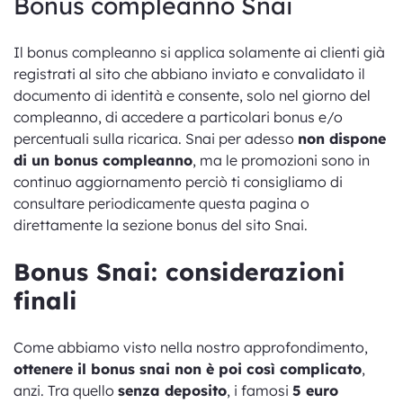
Bonus compleanno Snai
Il bonus compleanno si applica solamente ai clienti già
registrati al sito che abbiano inviato e convalidato il
documento di identità e consente, solo nel giorno del
compleanno, di accedere a particolari bonus e/o
percentuali sulla ricarica. Snai per adesso
non dispone
di un bonus compleanno
, ma le promozioni sono in
continuo aggiornamento perciò ti consigliamo di
consultare periodicamente questa pagina o
direttamente la sezione bonus del sito Snai.
Bonus Snai: considerazioni
finali
Come abbiamo visto nella nostro approfondimento,
ottenere il bonus snai non è poi così complicato
,
anzi. Tra quello
senza deposito
, i famosi
5 euro