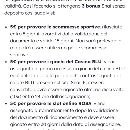
validità. Così facendo si ottengono
3 bonus
Snai senza
deposito così suddivisi:
5€ per provare le scommesse sportive
: rilasciato
entro 5 giorni lavorativi dalla validazione del
documento e valido 15 giorni. Non sarà prelevabile
ma potrà essere utilizzato per le scommesse
sportive;
5€ per provare i giochi del Casino BLU
: viene
assegnato al primo accesso ai giochi del casino BLU
ed è utilizzabile solo per i giochi contrassegnati dal
colore BLU presenti sul sito Snai. Per essere
convertito dovrà essere rigiocato almeno dieci volte
(10x) entro 24 ore dall’assegnazione;
5€ per provare le slot online ROSA
: viene
assegnato automaticamente dopo la validazione
del documento di riconoscimento e deve essere
giocato entro 30 giorni dalla data di assegnazione.