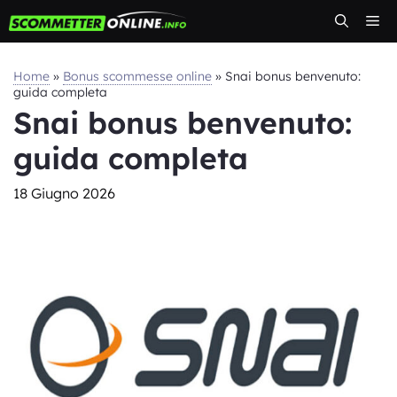
Vai
Me
al
contenuto
Home
»
Bonus scommesse online
»
Snai bonus benvenuto:
guida completa
Snai bonus benvenuto:
guida completa
18 Giugno 2026