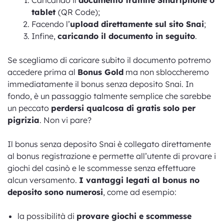
tablet
(QR Code)
;
Facendo l’
upload direttamente sul sito Snai
;
Infine,
caricando il documento in seguito
.
Se scegliamo di caricare subito il documento potremo
accedere prima al
Bonus Gold
ma non sbloccheremo
immediatamente il bonus senza deposito Snai. In
fondo, è un passaggio talmente semplice che sarebbe
un peccato
perdersi qualcosa di gratis solo per
pigrizia
. Non vi pare?
Il bonus senza deposito Snai è collegato direttamente
al bonus registrazione e permette all’utente di provare i
giochi del casinò e le scommesse senza effettuare
alcun versamento.
I vantaggi legati al bonus no
deposito sono numerosi
, come ad esempio:
la possibilità di
provare giochi e scommesse