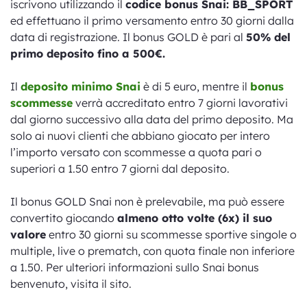
iscrivono utilizzando il
codice bonus Snai: BB_SPORT
ed effettuano il primo versamento entro 30 giorni dalla
data di registrazione. Il bonus GOLD è pari al
50% del
primo deposito fino a 500€.
Il
deposito minimo Snai
è di 5 euro, mentre il
bonus
scommesse
verrà accreditato entro 7 giorni lavorativi
dal giorno successivo alla data del primo deposito. Ma
solo ai nuovi clienti che abbiano giocato per intero
l’importo versato con scommesse a quota pari o
superiori a 1.50 entro 7 giorni dal deposito.
Il bonus GOLD Snai non è prelevabile, ma può essere
convertito giocando
almeno otto volte (6x) il suo
valore
entro 30 giorni su scommesse sportive singole o
multiple, live o prematch, con quota finale non inferiore
a 1.50. Per ulteriori informazioni sullo Snai bonus
benvenuto, visita il sito.