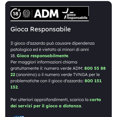
Gioca Responsabile
Il gioco d’azzardo può causare dipendenza
patologica ed è vietato ai minori di anni
18.
Gioca responsabilmente
.
Per maggiori informazioni chiama
gratuitamente il: numero verde ADM:
800 55 88
22
(anonimo) o il numero verde TVNGA per le
problematiche con il gioco d'azzardo:
800 151
152
.
Per ulteriori approfondimenti, scarica la
carta
dei servizi per il gioco a distanza
.