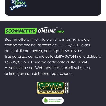
Scommetteronline.info è un sito informativo e di
comparazione nel rispetto del D.L. 87/2018 e dei
principi di continenza, non ingannevolezza e
trasparenza, come indicato dall'AGCOM nella delibera
132/19/CONS. E' inoltre certificato dalla GPWA,
Associazione dei Webmaster di portali sul gioco
online, garanzia di buona reputazione.