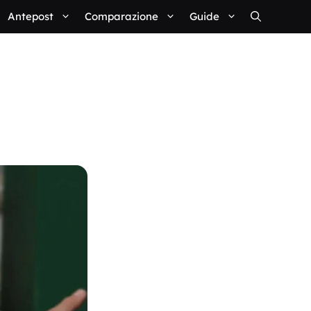
Antepost
Comparazione
Guide