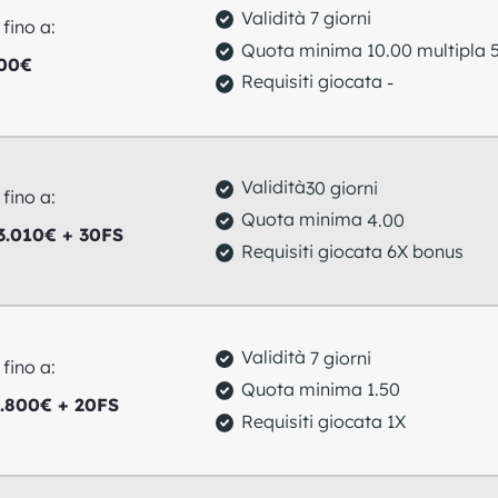
Validità
7 giorni
fino a:
Quota minima
10.00 multipla 5
100€
Requisiti giocata
-
Validità
30 giorni
fino a:
Quota minima
4.00
 3.010€ + 30FS
Requisiti giocata
6X bonus
Validità
7 giorni
fino a:
Quota minima
1.50
5.800€ + 20FS
Requisiti giocata
1X