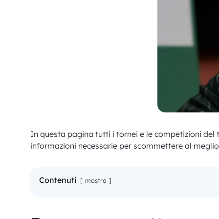
In questa pagina tutti i tornei e le competizioni del
informazioni necessarie per scommettere al meglio su
Contenuti
mostra