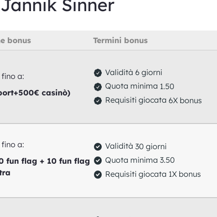
Jannik Sinner
e bonus
Termini bonus
Validità
6 giorni
fino a:
Quota minima
1.50
port+500€ casinò)
Requisiti giocata
6X bonus
fino a:
Validità
30 giorni
Quota minima
3.50
 fun flag + 10 fun flag
tra
Requisiti giocata
1X bonus