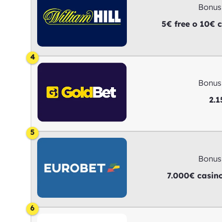
Bonus 
5€ free o 10€ 
4
Bonus 
2.
5
Bonus 
7.000€ casin
6