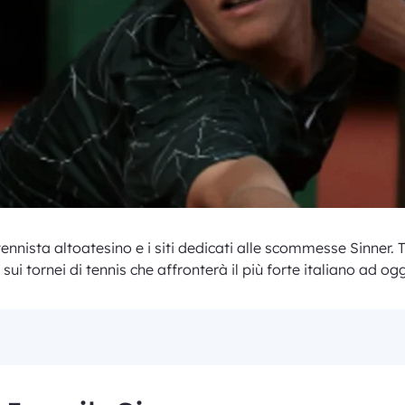
 tennista altoatesino e i siti dedicati alle scommesse Sinner.
i tornei di tennis che affronterà il più forte italiano ad ogg