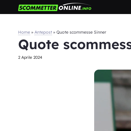
Vai
al
contenuto
Home
»
Antepost
»
Quote scommesse Sinner
Quote scommess
2 Aprile 2024