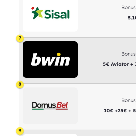
Bonus 
5.
7
Bonus 
5€ Aviator +
8
Bonus 
10€ +25€ + 
9