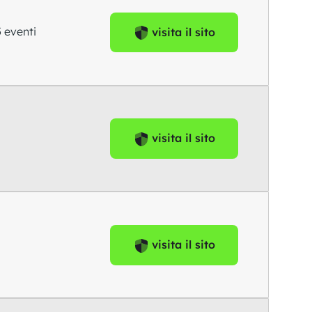
 eventi
visita il sito
visita il sito
visita il sito