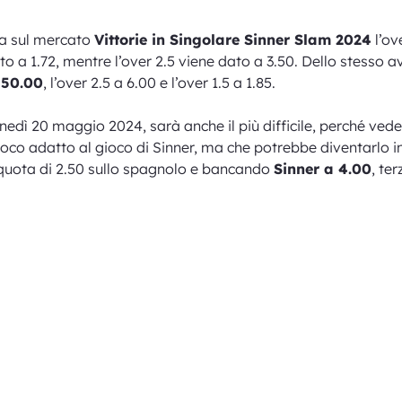
a sul mercato
Vittorie in Singolare Sinner Slam 2024
l’ov
erto a 1.72, mentre l’over 2.5 viene dato a 3.50. Dello stesso 
a 50.00
, l’over 2.5 a 6.00 e l’over 1.5 a 1.85.
edì 20 maggio 2024, sarà anche il più difficile, perché vede
poco adatto al gioco di Sinner, ma che potrebbe diventarlo i
a quota di 2.50 sullo spagnolo e bancando
Sinner a 4.00
, te