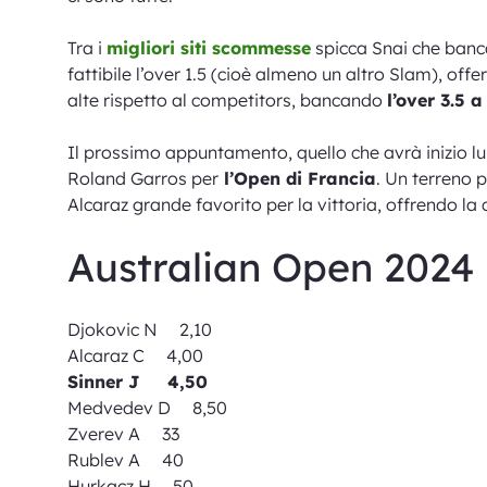
Tra i
migliori siti scommesse
spicca Snai che banc
fattibile l’over 1.5 (cioè almeno un altro Slam), off
alte rispetto al competitors, bancando
l’over 3.5 
Il prossimo appuntamento, quello che avrà inizio lun
Roland Garros per
l’Open di Francia
. Un terreno 
Alcaraz grande favorito per la vittoria, offrendo l
Australian Open 2024
Djokovic N 2,10
Alcaraz C 4,00
Sinner J 4,50
Medvedev D 8,50
Zverev A 33
Rublev A 40
Hurkacz H 50