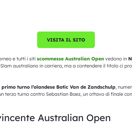
VISITA IL SITO
rneo e tutti i siti
scommesse Australian Open
vedono in
N
o Slam australiano in carriera, ma a contendere il titolo ci 
l primo turno l’olandese Botic Van de Zandschulp
, numer
n terzo turno contro Sebastian Baez, un ottavo di finale co
vincente Australian Open