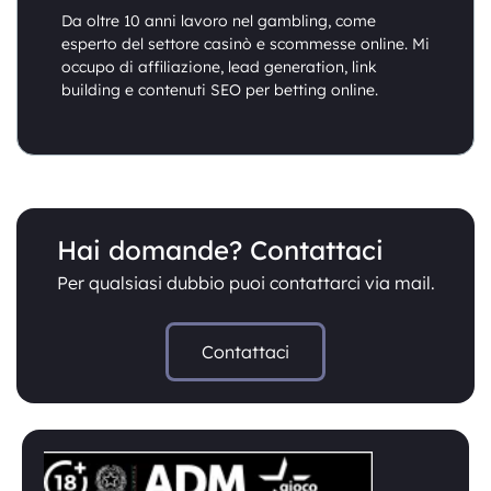
Da oltre 10 anni lavoro nel gambling, come
esperto del settore casinò e scommesse online. Mi
occupo di affiliazione, lead generation, link
building e contenuti SEO per betting online.
Hai domande? Contattaci
Per qualsiasi dubbio puoi contattarci via mail.
Contattaci