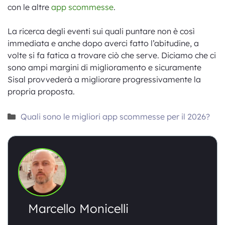
con le altre
app scommesse
.
La ricerca degli eventi sui quali puntare non è così
immediata e anche dopo averci fatto l’abitudine, a
volte si fa fatica a trovare ciò che serve. Diciamo che ci
sono ampi margini di miglioramento e sicuramente
Sisal provvederà a migliorare progressivamente la
propria proposta.
Categorie
Quali sono le migliori app scommesse per il 2026?
Marcello Monicelli