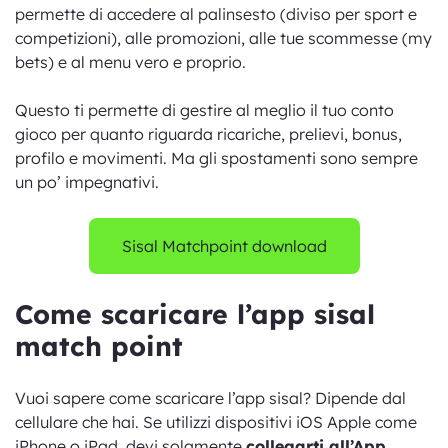
permette di accedere al palinsesto (diviso per sport e
competizioni), alle promozioni, alle tue scommesse (my
bets) e al menu vero e proprio.
Questo ti permette di gestire al meglio il tuo conto
gioco per quanto riguarda ricariche, prelievi, bonus,
profilo e movimenti. Ma gli spostamenti sono sempre
un po’ impegnativi.
Sisal Matchpoint download
Come scaricare l’app sisal
match point
Vuoi sapere come scaricare l’app sisal? Dipende dal
cellulare che hai. Se utilizzi dispositivi iOS Apple come
iPhone o iPad, devi solamente
collegarti all’App