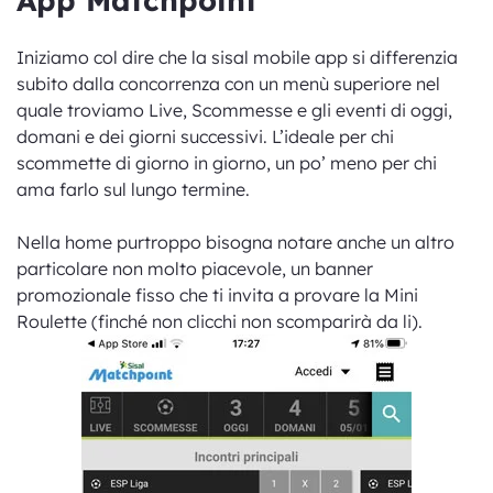
Iniziamo col dire che la sisal mobile app si differenzia
subito dalla concorrenza con un menù superiore nel
quale troviamo
Live, Scommesse e gli eventi di oggi,
domani e dei giorni successivi
. L’ideale per chi
scommette di giorno in giorno, un po’ meno per chi
ama farlo sul lungo termine.
Nella home purtroppo bisogna notare anche un altro
particolare non molto piacevole, un banner
promozionale fisso che ti invita a provare la Mini
Roulette (finché non clicchi non scomparirà da li).