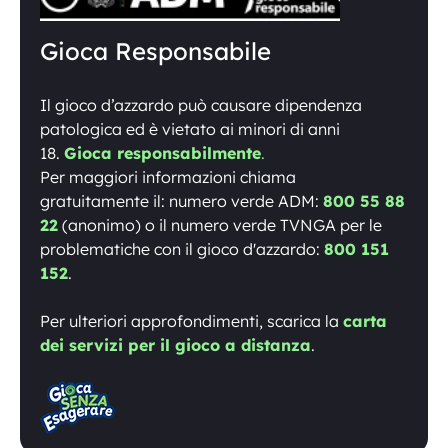
Gioca Responsabile
Il gioco d’azzardo può causare dipendenza
patologica ed è vietato ai minori di anni
18.
Gioca responsabilmente
.
Per maggiori informazioni chiama
gratuitamente il: numero verde ADM:
800 55 88
22
(anonimo) o il numero verde TVNGA per le
problematiche con il gioco d'azzardo:
800 151
152
.
Per ulteriori approfondimenti, scarica la
carta
dei servizi per il gioco a distanza
.