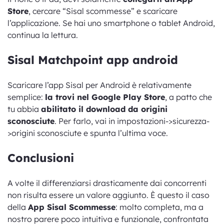
Store
, cercare “Sisal scommesse” e scaricare
l’applicazione. Se hai uno smartphone o tablet Android,
continua la lettura.
Sisal Matchpoint app android
Scaricare l’app Sisal per Android è relativamente
semplice:
la trovi nel Google Play Store
, a patto che
tu abbia
abilitato il download da origini
sconosciute
. Per farlo, vai in
impostazioni->sicurezza-
>origini sconosciute
e spunta l’ultima voce.
Conclusioni
A volte il differenziarsi drasticamente dai concorrenti
non risulta essere un valore aggiunto. È questo il caso
della
App Sisal Scommesse
: molto completa, ma a
nostro parere poco intuitiva e funzionale, confrontata