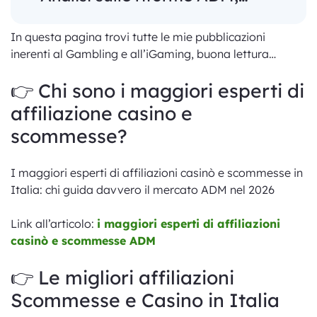
In questa pagina trovi tutte le mie pubblicazioni
inerenti al Gambling e all’iGaming, buona lettura…
👉 Chi sono i maggiori esperti di
affiliazione casino e
scommesse?
I maggiori esperti di affiliazioni casinò e scommesse in
Italia: chi guida davvero il mercato ADM nel 2026
Link all’articolo:
i maggiori esperti di affiliazioni
casinò e scommesse ADM
👉 Le migliori affiliazioni
Scommesse e Casino in Italia