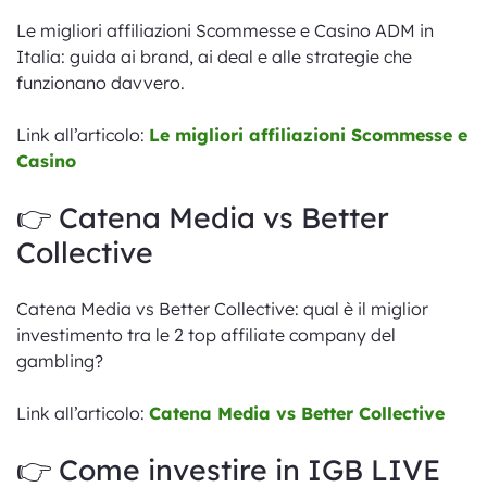
Le migliori affiliazioni Scommesse e Casino ADM in
Italia: guida ai brand, ai deal e alle strategie che
funzionano davvero.
Link all’articolo:
Le migliori affiliazioni Scommesse e
Casino
👉 Catena Media vs Better
Collective
Catena Media vs Better Collective: qual è il miglior
investimento tra le 2 top affiliate company del
gambling?
Link all’articolo:
Catena Media vs Better Collective
👉 Come investire in IGB LIVE