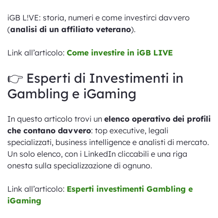
iGB L!VE: storia, numeri e come investirci davvero
(
analisi di un affiliato veterano
).
Link all’articolo:
Come investire in iGB LIVE
👉 Esperti di Investimenti in
Gambling e iGaming
In questo articolo trovi un
elenco operativo dei profili
che contano davvero
: top executive, legali
specializzati, business intelligence e analisti di mercato.
Un solo elenco, con i LinkedIn cliccabili e una riga
onesta sulla specializzazione di ognuno.
Link all’articolo:
Esperti investimenti Gambling e
iGaming