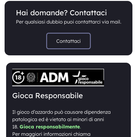
Hai domande? Contattaci
Per qualsiasi dubbio puoi contattarci via mail.
Contattaci
Gioca Responsabile
Il gioco d’azzardo può causare dipendenza
patologica ed è vietato ai minori di anni
18.
Gioca responsabilmente
.
Per maggiori informazioni chiama