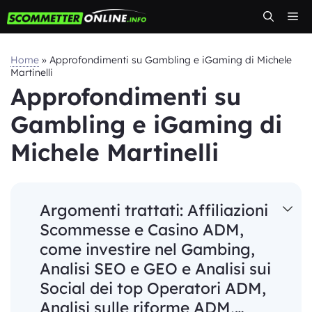
Vai
Me
al
contenuto
Home
»
Approfondimenti su Gambling e iGaming di Michele
Martinelli
Approfondimenti su
Gambling e iGaming di
Michele Martinelli
Argomenti trattati: Affiliazioni
Scommesse e Casino ADM,
come investire nel Gambing,
Analisi SEO e GEO e Analisi sui
Social dei top Operatori ADM,
Analisi sulle riforme ADM,…