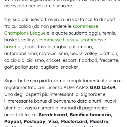
necessario per iniziare a vincere.
Nel suo palinsesto troverai una vasta scelta di sport
tra cui calcio (da non perdere le
scommesse
Champions League
e le quote scudetto oggi), tennis,
basket, volley,
scommesse hockey
,
scommesse
baseball
, tennistavolo, rugby, pallamano,
automobilismo, motociclismo, beach volley, biathlon,
calcio a 5, ciclismo, cricket, esport, floorball, freccette,
golf, pallanuoto, pugilato, snooker.
Signorbet è una piattaforma completamente italiana e
regolamentata con Licenza ADM-AAMS
GAD 15469
.
Uno degli aspetti più interessanti di Signorbet è
l’interessante bonus di benvenuto dato a tutti i nuovi
utenti e il vasto numero di metodi di pagamento
accettati tra cui
Scratchcard, Bonifico bancario,
Paypal, Postepay, Visa, Mastercard, Maestro,