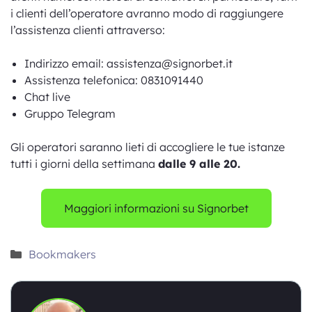
i clienti dell’operatore avranno modo di raggiungere
l’assistenza clienti attraverso:
Indirizzo email: assistenza@signorbet.it
Assistenza telefonica: 0831091440
Chat live
Gruppo Telegram
Gli operatori saranno lieti di accogliere le tue istanze
tutti i giorni della settimana
dalle 9 alle 20.
Maggiori informazioni su Signorbet
Categorie
Bookmakers