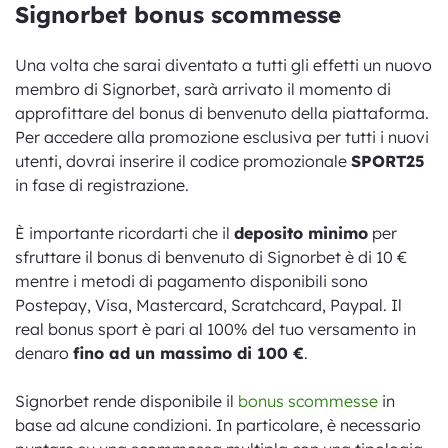
Signorbet bonus scommesse
Una volta che sarai diventato a tutti gli effetti un nuovo
membro di Signorbet, sarà arrivato il momento di
approfittare del bonus di benvenuto della piattaforma.
Per accedere alla promozione esclusiva per tutti i nuovi
utenti, dovrai inserire il codice promozionale
SPORT25
in fase di registrazione.
È importante ricordarti che il
deposito minimo
per
sfruttare il bonus di benvenuto di Signorbet è di 10 €
mentre i metodi di pagamento disponibili sono
Postepay, Visa, Mastercard, Scratchcard, Paypal. Il
real bonus sport è pari al 100% del tuo versamento in
denaro
fino ad un massimo di 100 €
.
Signorbet rende disponibile il
bonus scommesse
in
base ad alcune condizioni. In particolare, è necessario