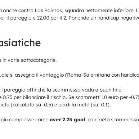
a anche contro Las Palmas, squadra nettamente inferiore. Le
per il pareggio e 12.00 per il 2. Ponendo un handicap negativo
asiatiche
e in varie sottocategorie.
 quale si assegna il vantaggio (Roma-Salernitana con handicap
e il pareggio affinché la scommessa vada a buon fine.
 e 0.75 per bilanciare il rischio. Se scommetti 10 euro per -
 metà (calcolata su -0.5) e perdi la metà (su -0.1).
ie più complesse come
over 2.25 goal
, con metà scommessa s