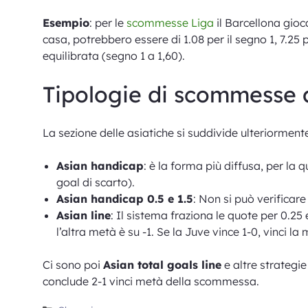
Esempio
: per le
scommesse Liga
il Barcellona gioc
casa, potrebbero essere di 1.08 per il segno 1, 7.25 
equilibrata (segno 1 a 1,60).
Tipologie di scommesse 
La sezione delle asiatiche si suddivide ulteriorment
Asian handicap
: è la forma più diffusa, per la
goal di scarto).
Asian handicap 0.5 e 1.5
: Non si può verificar
Asian line
: Il sistema fraziona le quote per 0.25
l’altra metà è su -1. Se la Juve vince 1-0, vinci la
Ci sono poi
Asian total goals line
e altre strateg
conclude 2-1 vinci metà della scommessa.