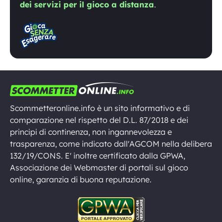
dei servizi per il gioco a distanza
.
Scommetteronline.info è un sito informativo e di
comparazione nel rispetto del D.L. 87/2018 e dei
principi di continenza, non ingannevolezza e
trasparenza, come indicato dall'AGCOM nella delibera
132/19/CONS. E' inoltre certificato dalla GPWA,
Associazione dei Webmaster di portali sul gioco
online, garanzia di buona reputazione.