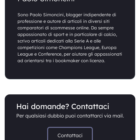
Sono Paolo Simoncini, blogger indipendente di
professione e autore di articoli in diversi siti
comparatori di scommesse online. Da sempre
appassionato di sport e in particolare di calcio,
scrivo articoli dedicati alla Serie A e alle
competizioni come Champions League, Europa
League e Conference, per aiutare gli appassionati
ad orientarsi tra i bookmaker con licenza.
Hai domande? Contattaci
Per qualsiasi dubbio puoi contattarci via mail.
Contattaci