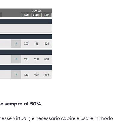
a è sempre al 50%.
sse virtuali
)
è necessario capire e usare in modo