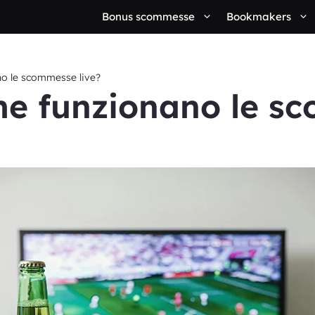
Bonus scommesse
Bookmakers
no le scommesse live?
me funzionano le s