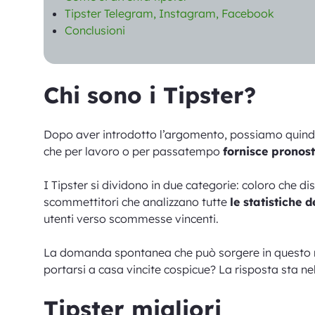
Tipster Telegram, Instagram, Facebook
Conclusioni
Chi sono i Tipster?
Dopo aver introdotto l’argomento, possiamo quindi
che per lavoro o per passatempo
fornisce pronost
I Tipster si dividono in due categorie: coloro che 
scommettitori che analizzano tutte
le statistiche 
utenti verso scommesse vincenti.
La domanda spontanea che può sorgere in questo mom
portarsi a casa vincite cospicue? La risposta sta n
Tipster migliori