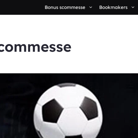
Bonus scommesse
Bookmakers
 scommesse