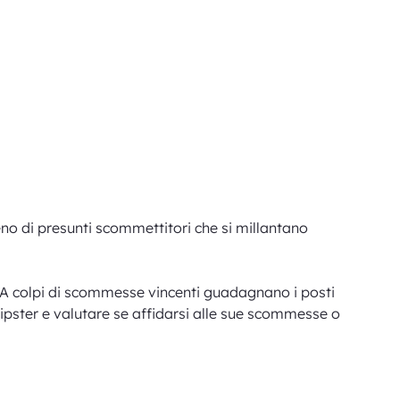
eno di presunti scommettitori che si millantano
rie. A colpi di scommesse vincenti guadagnano i posti
el Tipster e valutare se affidarsi alle sue scommesse o