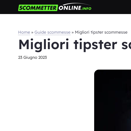
Vai
al
contenuto
Home
»
Guide scommesse
»
Migliori tipster scommesse
Migliori tipster
23 Giugno 2023