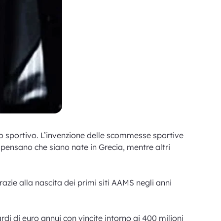
to sportivo. L’invenzione delle scommesse sportive
i pensano che siano nate in Grecia, mentre altri
zie alla nascita dei primi siti AAMS negli anni
iardi di euro annui con vincite intorno ai 400 milioni