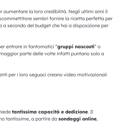
 aumentare la loro credibilità. Negli ultimi anni il
i scommettitore sembri fornire la ricetta perfetta per
a a secondo del budget che hai a disposizione per
er entrare in fantomatici “
gruppi nascosti
” o
maggior parte delle volte infatti puntano solo a
centi per i loro seguaci creano video motivazionali
chiede
tantissima capacità e dedizione
. Il
 tantissime, a partire da
sondaggi online
,