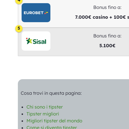
Bonus fino a:
7.000€ casino + 100€ 
5
Bonus fino a:
5.100€
Cosa trovi in questa pagina:
Chi sono i tipster
Tipster migliori
Migliori tipster del mondo
Come si diventa tipster