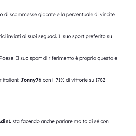
o di scommesse giocate e la percentuale di vincite
i inviati ai suoi seguaci. Il suo sport preferito su
 Paese. Il suo sport di riferimento è proprio questo e
r italiani:
Jonny76
con il 71% di vittorie su 1782
Adin1
sta facendo anche parlare molto di sé con