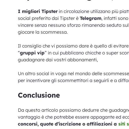
I migliori Tipster
in circolazione utilizzano più pia
social preferito dai Tipster è
Telegram
, infatti son
vincere senza nessuno sforzo rimanendo seduto sul
giocare la scommessa.
Il consiglio che vi possiamo dare è quello di evitar
“
gruppi vip
” in cui pubblicano chicche o super sco
guadagnare dai vostri abbonamenti,
Un altro social in voga nel mondo delle scommess
per incentivare gli scommettitori a seguirli e a diffo
Conclusione
Da questo articolo possiamo dedurre che guadagna
vantaggio è che potrebbe essere appagante ed eco
concorsi,
quote d’iscrizione o affiliazioni a
siti