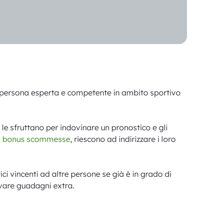
a persona esperta e competente in ambito sportivo
e sfruttano per indovinare un pronostico e gli
i
bonus scommesse
, riescono ad indirizzare i loro
vincenti ad altre persone se già è in grado di
avare guadagni extra.