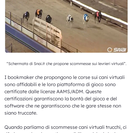
“Schermata di Snai.it che propone scommesse sui levrieri virtuali”.
I bookmaker che propongono le corse sui cani virtuali
sono affidabili e le loro piattaforma di gioco sono
certificate dalle licenze AAMS/ADM. Queste
certificazioni garantiscono la bontà del gioco e del
software che ne garantiscono che le gare stesse non
siano truccate.
Quando parliamo di scommesse cani virtuali trucchi, ci