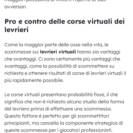
avversari.
Pro e contro delle corse virtuali dei
levrieri
Come la maggior parte delle cose nella vita, le
scommesse sui
levrieri virtuali
hanno sia vantaggi
che svantaggi. Ci sono certamente più vantaggi che
svantaggi, come la possibilità di scommettere su
richiesta e ottenere risultati di corse di levrieri virtuali il
più rapidamente possibile.
Le corse virtuali presentano probabilità fisse, il che
significa che non è richiesto alcuno studio della forma
del levriero prima di effettuare una scommessa.
Questo fattore è perfetto per gli scommettitori
principianti, ma cancella la componente strategica di
queste scommesse per i giocatori professionisti.