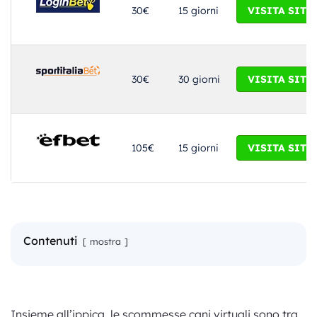
30€
15 giorni
VISITA SITO
30€
30 giorni
VISITA SITO
105€
15 giorni
VISITA SITO
Contenuti
mostra
Insieme all’ippica, le scommesse cani virtuali sono tra