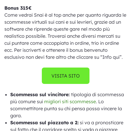
Bonus 315€
Come vedrai Snai è al top anche per quanto riguarda le
scommesse virtuali sui cani e sui levrieri, grazie ad un
software che riprende queste gare nel modo più
realistico possibile. Troverai anche diversi mercati su
cui puntare come accoppiata in ordine, trio in ordine
ecc. Per iscriverti e ottenere il bonus benvenuto
esclusivo non devi fare altro che cliccare su “Info qui”.
VISITA SITO
Scommessa sul vincitore:
tipologia di scommessa
più comune sui
migliori siti scommesse
. Lo
scommettitore punta su chi pensa possa vincere la
gara.
Scommessa sul piazzato a 2:
si va a pronosticare
sul fatto che il corridore scelto si vada a piazzare