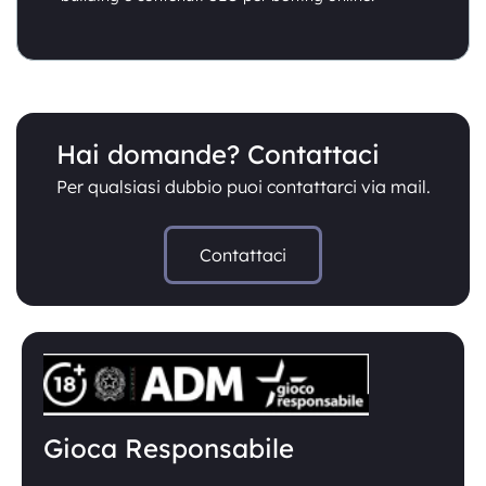
Hai domande? Contattaci
Per qualsiasi dubbio puoi contattarci via mail.
Contattaci
Gioca Responsabile