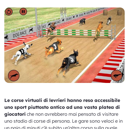
Le corse virtuali di levrieri hanno reso accessibile
uno sport piuttosto antico ad una vasta platea di
giocatori
che non avrebbero mai pensato di visitare
uno stadio di corse di persona. Le gare sono veloci e in
un paio di minuti c’è subito un’altra corsa sulla quale