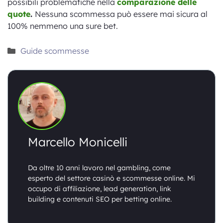
possibili problematiche nella
comparazione delle
quote
.
Nessuna scommessa può essere mai sicura al
100% nemmeno una sure bet.
Categorie
Guide scommesse
Marcello Monicelli
Da oltre 10 anni lavoro nel gambling, come
esperto del settore casinò e scommesse online. Mi
occupo di affiliazione, lead generation, link
building e contenuti SEO per betting online.