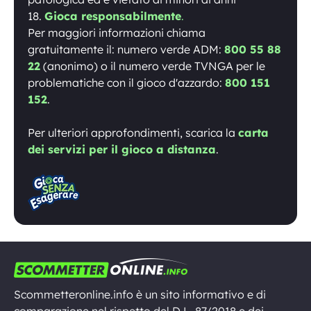
18.
Gioca responsabilmente
.
Per maggiori informazioni chiama
gratuitamente il: numero verde ADM:
800 55 88
22
(anonimo) o il numero verde TVNGA per le
problematiche con il gioco d'azzardo:
800 151
152
.
Per ulteriori approfondimenti, scarica la
carta
dei servizi per il gioco a distanza
.
Scommetteronline.info è un sito informativo e di