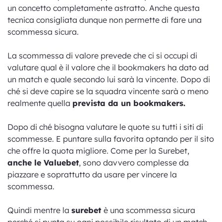
un concetto completamente astratto. Anche questa
tecnica consigliata dunque non permette di fare una
scommessa sicura.
La scommessa di valore prevede che ci si occupi di
valutare qual è il valore che il bookmakers ha dato ad
un match e quale secondo lui sarà la vincente. Dopo di
ché si deve capire se la squadra vincente sarà o meno
realmente quella
prevista da un bookmakers.
Dopo di ché bisogna valutare le quote su tutti i siti di
scommesse. E puntare sulla favorita optando per il sito
che offre la quota migliore. Come per la Surebet,
anche le Valuebet
, sono davvero complesse da
piazzare e soprattutto da usare per vincere la
scommessa.
Quindi mentre la
surebet
è una scommessa sicura