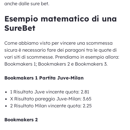
anche dalle sure bet.
Esempio matematico di una
SureBet
Come abbiamo visto per vincere una scommessa
sicura è necessario fare dei paragoni tra le quote di
vari siti di scommesse. Prendiamo in esempio allora:
Bookmakers 1; Bookmakers 2 e Bookmakers 3.
Bookmakers 1 Partita Juve-Milan
1 Risultato Juve vincente quota: 2.81
X Risultato pareggio Juve-Milan: 3.65
2 Risultato Milan vincente quota: 2.25
Bookmakers 2