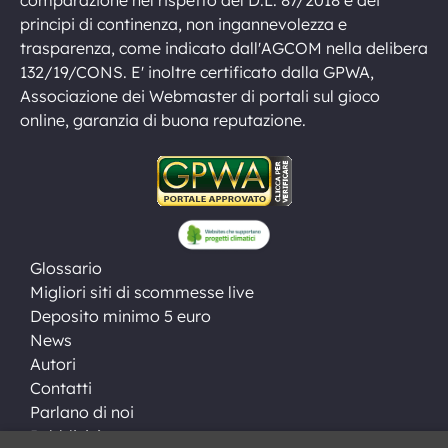
comparazione nel rispetto del D.L. 87/2018 e dei
principi di continenza, non ingannevolezza e
trasparenza, come indicato dall'AGCOM nella delibera
132/19/CONS. E' inoltre certificato dalla GPWA,
Associazione dei Webmaster di portali sul gioco
online, garanzia di buona reputazione.
Glossario
Migliori siti di scommesse live
Deposito minimo 5 euro
News
Autori
Contatti
Parlano di noi
Pubblicità