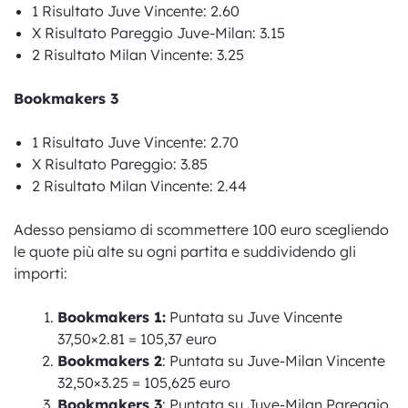
1 Risultato Juve Vincente: 2.60
X Risultato Pareggio Juve-Milan: 3.15
2 Risultato Milan Vincente: 3.25
Bookmakers 3
1 Risultato Juve Vincente: 2.70
X Risultato Pareggio: 3.85
2 Risultato Milan Vincente: 2.44
Adesso pensiamo di scommettere 100 euro scegliendo
le quote più alte su ogni partita e suddividendo gli
importi:
Bookmakers 1:
Puntata su Juve Vincente
37,50×2.81 = 105,37 euro
Bookmakers 2
: Puntata su Juve-Milan Vincente
32,50×3.25 = 105,625 euro
Bookmakers 3
: Puntata su Juve-Milan Pareggio