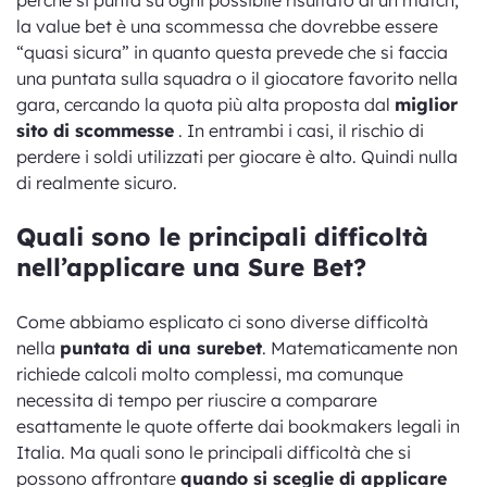
perché si punta su ogni possibile risultato di un match,
la value bet è una scommessa che dovrebbe essere
“
quasi sicura
” in quanto questa prevede che si faccia
una puntata sulla squadra o il giocatore favorito nella
gara, cercando la quota più alta proposta dal
miglior
sito di scommesse
. In entrambi i casi, il rischio di
perdere i soldi utilizzati per giocare è alto.
Quindi nulla
di realmente sicuro.
Quali sono le principali difficoltà
nell’applicare una Sure Bet?
Come abbiamo esplicato ci sono diverse difficoltà
nella
puntata di una surebet
. Matematicamente non
richiede calcoli molto complessi, ma comunque
necessita di tempo per riuscire a comparare
esattamente le quote offerte dai bookmakers legali in
Italia. Ma quali sono le principali difficoltà che si
possono affrontare
quando si sceglie di applicare