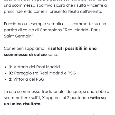
una scommessa sportiva sicura che risulta vincente a
prescindere da come si presenta l’esito dell’evento.
Facciamo un esempio semplice: si scommette su una
partita di calcio di Champions “
Real Madrid- Paris
Saint Germain
”
Come ben sappiamo i
risultati possibili in una
scommessa di calcio
sono:
1:
Vittoria del Real Madrid
X:
Pareggio tra Real Madrid e PSG
2:
Vittoria del PSG
In una scommessa tradizionale, dunque, si andrebbe a
scommettere sull’1, X oppure sul 2 puntando
tutto su
un unico risultato.