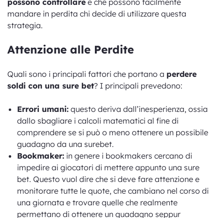
possono controllare
e che possono facilmente
mandare in perdita chi decide di utilizzare questa
strategia.
Attenzione alle Perdite
Quali sono i principali fattori che portano a
perdere
soldi con una sure bet
? I principali prevedono:
Errori umani:
questo deriva dall’inesperienza, ossia
dallo sbagliare i calcoli matematici al fine di
comprendere se si può o meno ottenere un possibile
guadagno da una surebet.
Bookmaker:
in genere i bookmakers cercano di
impedire ai giocatori di mettere appunto una sure
bet. Questo vuol dire che si deve fare attenzione e
monitorare tutte le quote, che cambiano nel corso di
una giornata e trovare quelle che realmente
permettano di ottenere un guadagno seppur