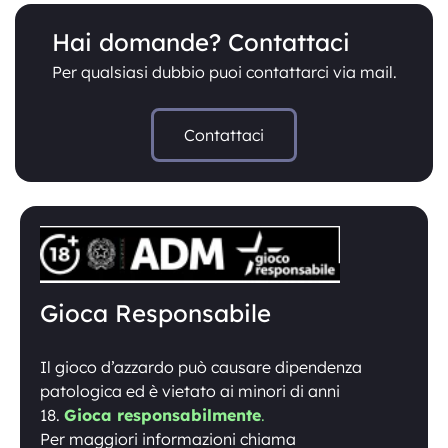
Hai domande? Contattaci
Per qualsiasi dubbio puoi contattarci via mail.
Contattaci
Gioca Responsabile
Il gioco d’azzardo può causare dipendenza
patologica ed è vietato ai minori di anni
18.
Gioca responsabilmente
.
Per maggiori informazioni chiama