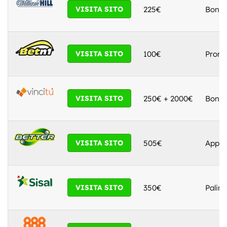
VISITA SITO
225€
Bonu
VISITA SITO
100€
Promo
VISITA SITO
250€ + 2000€
Bonus
VISITA SITO
505€
App m
VISITA SITO
350€
Palins