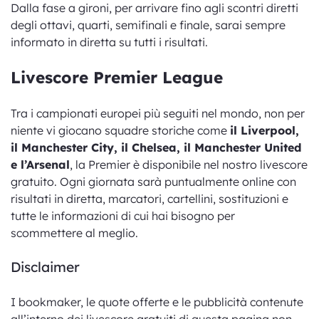
Dalla fase a gironi, per arrivare fino agli scontri diretti
degli ottavi, quarti, semifinali e finale, sarai sempre
informato in diretta su tutti i risultati.
Livescore Premier League
Tra i campionati europei più seguiti nel mondo, non per
niente vi giocano squadre storiche come
il Liverpool,
il Manchester City, il Chelsea, il Manchester United
e l’Arsenal
, la Premier è disponibile nel nostro livescore
gratuito. Ogni giornata sarà puntualmente online con
risultati in diretta, marcatori, cartellini, sostituzioni e
tutte le informazioni di cui hai bisogno per
scommettere al meglio.
Disclaimer
I bookmaker, le quote offerte e le pubblicità contenute