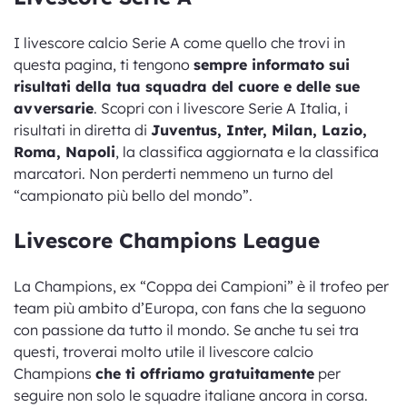
I livescore calcio Serie A come quello che trovi in
questa pagina, ti tengono
sempre informato sui
risultati della tua squadra del cuore e delle sue
avversarie
. Scopri con i livescore Serie A Italia, i
risultati in diretta di
Juventus, Inter, Milan, Lazio,
Roma, Napoli
, la classifica aggiornata e la classifica
marcatori. Non perderti nemmeno un turno del
“campionato più bello del mondo”.
Livescore Champions League
La Champions, ex “Coppa dei Campioni” è il trofeo per
team più ambito d’Europa, con fans che la seguono
con passione da tutto il mondo. Se anche tu sei tra
questi, troverai molto utile il livescore calcio
Champions
che ti offriamo gratuitamente
per
seguire non solo le squadre italiane ancora in corsa.