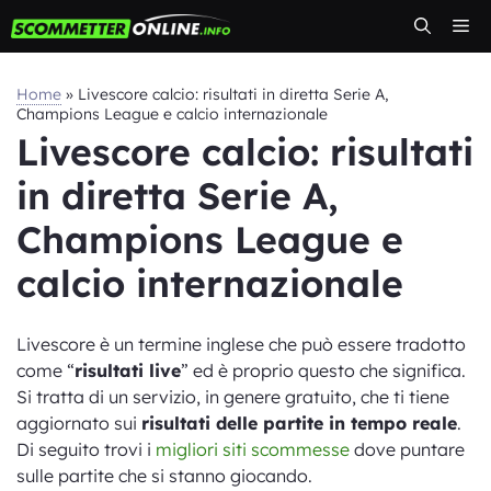
Vai
Me
al
contenuto
Home
»
Livescore calcio: risultati in diretta Serie A,
Champions League e calcio internazionale
Livescore calcio: risultati
in diretta Serie A,
Champions League e
calcio internazionale
Livescore è un termine inglese che può essere tradotto
come “
risultati live
” ed è proprio questo che significa.
Si tratta di un servizio, in genere gratuito, che ti tiene
aggiornato sui
risultati delle partite in tempo reale
.
Di seguito trovi i
migliori siti scommesse
dove puntare
sulle partite che si stanno giocando.