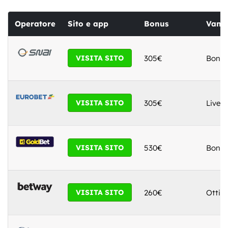
Operatore
Sito e app
Bonus
Vant
VISITA SITO
305€
Bonus
VISITA SITO
305€
Live 
VISITA SITO
530€
Bonus
VISITA SITO
260€
Ottim