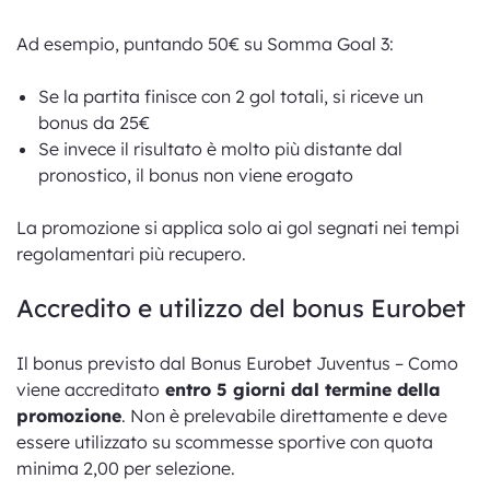
Ad esempio, puntando 50€ su Somma Goal 3:
Se la partita finisce con 2 gol totali, si riceve un
bonus da 25€
Se invece il risultato è molto più distante dal
pronostico, il bonus non viene erogato
La promozione si applica solo ai gol segnati nei tempi
regolamentari più recupero.
Accredito e utilizzo del bonus Eurobet
Il bonus previsto dal Bonus Eurobet Juventus – Como
viene accreditato
entro 5 giorni dal termine della
promozione
. Non è prelevabile direttamente e deve
essere utilizzato su scommesse sportive con quota
minima 2,00 per selezione.