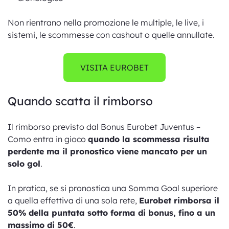
Non rientrano nella promozione le multiple, le live, i
sistemi, le scommesse con cashout o quelle annullate.
VISITA EUROBET
Quando scatta il rimborso
Il rimborso previsto dal Bonus Eurobet Juventus –
Como entra in gioco
quando la scommessa risulta
perdente ma il pronostico viene mancato per un
solo gol
.
In pratica, se si pronostica una Somma Goal superiore
a quella effettiva di una sola rete,
Eurobet rimborsa il
50% della puntata sotto forma di bonus, fino a un
massimo di 50€
.