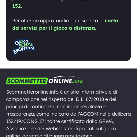
152
.
Per ulteriori approfondimenti, scarica la
carta
dei servizi per il gioco a distanza
.
Scommetteronline.info è un sito informativo e di
comparazione nel rispetto del D.L. 87/2018 e dei
principi di continenza, non ingannevolezza e
trasparenza, come indicato dall'AGCOM nella delibera
132/19/CONS. E' inoltre certificato dalla GPWA,
Associazione dei Webmaster di portali sul gioco
online, garanzia di buona reputazione.