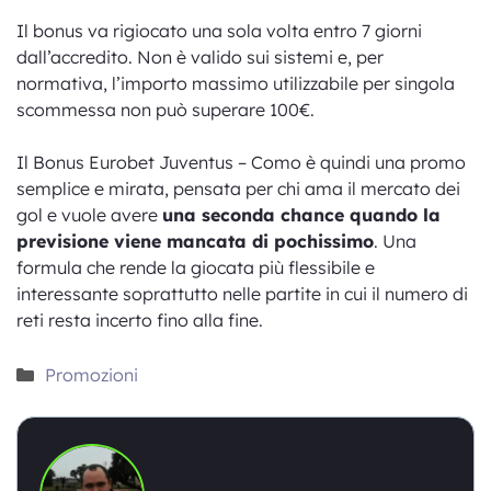
Il bonus va rigiocato una sola volta entro 7 giorni
dall’accredito. Non è valido sui sistemi e, per
normativa, l’importo massimo utilizzabile per singola
scommessa non può superare 100€.
Il Bonus Eurobet Juventus – Como è quindi una promo
semplice e mirata, pensata per chi ama il mercato dei
gol e vuole avere
una seconda chance quando la
previsione viene mancata di pochissimo
. Una
formula che rende la giocata più flessibile e
interessante soprattutto nelle partite in cui il numero di
reti resta incerto fino alla fine.
Categorie
Promozioni