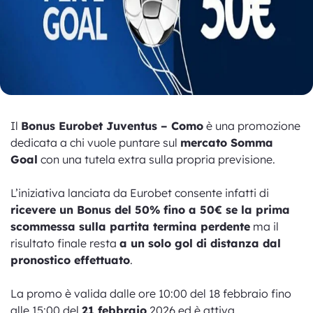
Il
Bonus Eurobet Juventus – Como
è una promozione
dedicata a chi vuole puntare sul
mercato Somma
Goal
con una tutela extra sulla propria previsione.
L’iniziativa lanciata da Eurobet consente infatti di
ricevere un Bonus del 50% fino a 50€ se la prima
scommessa sulla partita termina perdente
ma il
risultato finale resta
a un solo gol di distanza dal
pronostico effettuato
.
La promo è valida dalle ore 10:00 del 18 febbraio fino
alle 15:00 del
21 febbraio
2026 ed è attiva