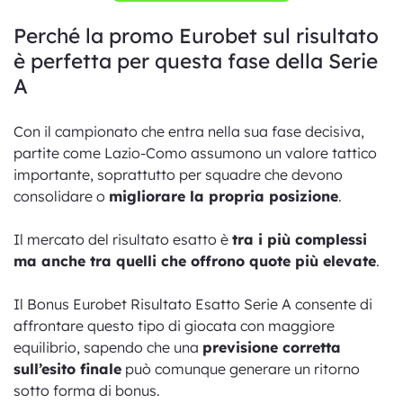
Perché la promo Eurobet sul risultato
è perfetta per questa fase della Serie
A
Con il campionato che entra nella sua fase decisiva,
partite come Lazio-Como assumono un valore tattico
importante, soprattutto per squadre che devono
consolidare o
migliorare la propria posizione
.
Il mercato del risultato esatto è
tra i più complessi
ma anche tra quelli che offrono quote più elevate
.
Il Bonus Eurobet Risultato Esatto Serie A consente di
affrontare questo tipo di giocata con maggiore
equilibrio, sapendo che una
previsione corretta
sull’esito finale
può comunque generare un ritorno
sotto forma di bonus.