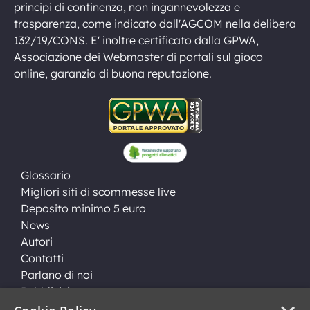
principi di continenza, non ingannevolezza e
trasparenza, come indicato dall'AGCOM nella delibera
132/19/CONS. E' inoltre certificato dalla GPWA,
Associazione dei Webmaster di portali sul gioco
online, garanzia di buona reputazione.
Glossario
Migliori siti di scommesse live
Deposito minimo 5 euro
News
Autori
Contatti
Parlano di noi
Pubblicità
Disclaimer