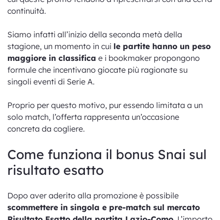
continuità.
Siamo infatti all’inizio della seconda metà della
stagione, un momento in cui
le partite hanno un peso
maggiore in classifica
e i bookmaker propongono
formule che incentivano giocate più ragionate su
singoli eventi di Serie A.
Proprio per questo motivo, pur essendo limitata a un
solo match, l’offerta rappresenta un’occasione
concreta da cogliere.
Come funziona il bonus Snai sul
risultato esatto
Dopo aver aderito alla promozione è possibile
scommettere in singola e pre-match sul mercato
Risultato Esatto della partita Lazio-Como
. L’importo