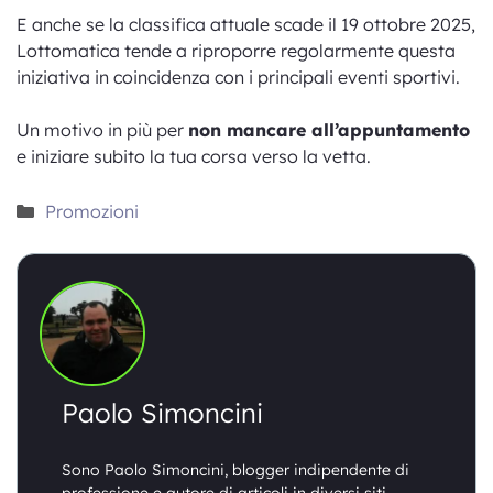
E anche se la classifica attuale scade il 19 ottobre 2025,
Lottomatica tende a riproporre regolarmente questa
iniziativa in coincidenza con i principali eventi sportivi.
Un motivo in più per
non mancare all’appuntamento
e iniziare subito la tua corsa verso la vetta.
Categorie
Promozioni
Paolo Simoncini
Sono Paolo Simoncini, blogger indipendente di
professione e autore di articoli in diversi siti