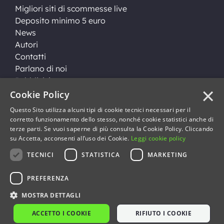
Migliori siti di scommesse live
Deposito minimo 5 euro
News
Autori
Contatti
Parlano di noi
Pubblicità
×
Disclaimer
Cookie Policy
Privacy policy e Cookie Policy
Questo Sito utilizza alcuni tipi di cookie tecnici necessari per il
Mappa del sito
corretto funzionamento dello stesso, nonché cookie statistici anche di
terze parti. Se vuoi saperne di più consulta la Cookie Policy. Cliccando
su Accetta, acconsenti all’uso dei Cookie.
Leggi cookie policy
TECNICI
STATISTICA
MARKETING
PREFERENZA
MOSTRA DETTAGLI
Copyright © 2026 Empire s.r.l.s. Via F. Ugoni, 36 Palazzo
Skyline 18 25126 - Brescia - P.IVA 03871350983
ACCETTO I COOKIE
RIFIUTO I COOKIE