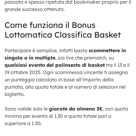
passato e spesso ripetuta dal bookmaker proprio per il
grande successo ottenuto.
Come funziona il Bonus
Lottomatica Classifica Basket
Partecipare è semplice, infatti basta
scommettere in
singola o in multipla
, sia live che prematch, su
qualsiasi evento del palinsesto di basket
tra il 13 e il
19 ottobre 2025. Ogni scommessa vincente ti assegna
un punteggio calcolato in base all’importo della
puntata, alla quota totale e al numero di selezioni nel
biglietto.
Sono valide solo le
giocate da almeno 3€
, con quota
minima per evento di 1.30 e quota totale pari o
superiore a 1.50.