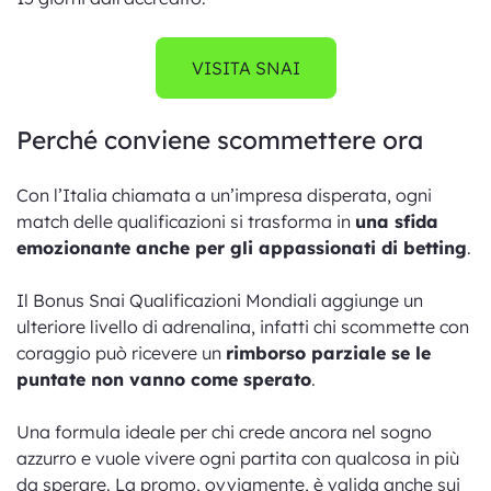
VISITA SNAI
Perché conviene scommettere ora
Con l’Italia chiamata a un’impresa disperata, ogni
match delle qualificazioni si trasforma in
una sfida
emozionante anche per gli appassionati di betting
.
Il Bonus Snai Qualificazioni Mondiali aggiunge un
ulteriore livello di adrenalina, infatti chi scommette con
coraggio può ricevere un
rimborso parziale se le
puntate non vanno come sperato
.
Una formula ideale per chi crede ancora nel sogno
azzurro e vuole vivere ogni partita con qualcosa in più
da sperare. La promo, ovviamente, è valida anche sui