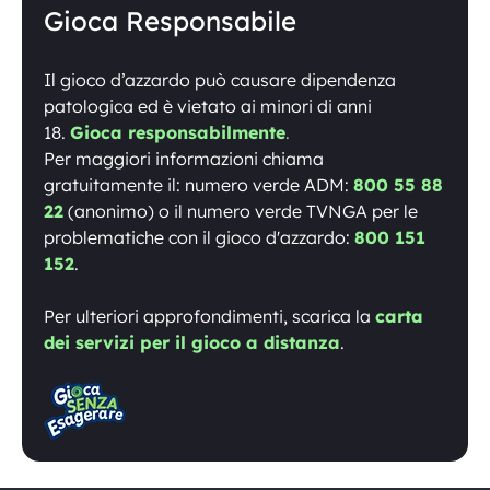
Gioca Responsabile
Il gioco d’azzardo può causare dipendenza
patologica ed è vietato ai minori di anni
18.
Gioca responsabilmente
.
Per maggiori informazioni chiama
gratuitamente il: numero verde ADM:
800 55 88
22
(anonimo) o il numero verde TVNGA per le
problematiche con il gioco d'azzardo:
800 151
152
.
Per ulteriori approfondimenti, scarica la
carta
dei servizi per il gioco a distanza
.