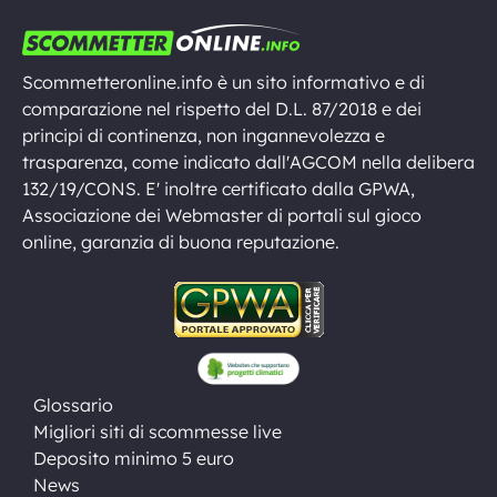
Scommetteronline.info è un sito informativo e di
comparazione nel rispetto del D.L. 87/2018 e dei
principi di continenza, non ingannevolezza e
trasparenza, come indicato dall'AGCOM nella delibera
132/19/CONS. E' inoltre certificato dalla GPWA,
Associazione dei Webmaster di portali sul gioco
online, garanzia di buona reputazione.
Glossario
Migliori siti di scommesse live
Deposito minimo 5 euro
News