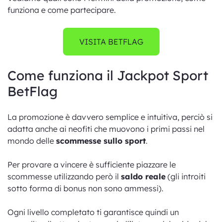
funziona e come partecipare.
VISITA BETFLAG
Come funziona il Jackpot Sport
BetFlag
La promozione è davvero semplice e intuitiva, perciò si
adatta anche ai neofiti che muovono i primi passi nel
mondo delle
scommesse sullo sport
.
Per provare a vincere è sufficiente piazzare le
scommesse utilizzando però il
saldo reale
(gli introiti
sotto forma di bonus non sono ammessi).
Ogni livello completato ti garantisce quindi un