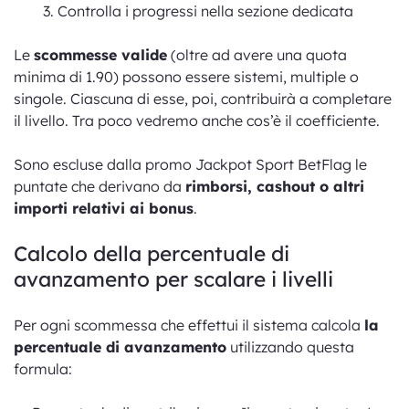
Controlla i progressi nella sezione dedicata
Le
scommesse valide
(oltre ad avere una quota
minima di 1.90) possono essere sistemi, multiple o
singole. Ciascuna di esse, poi, contribuirà a completare
il livello. Tra poco vedremo anche cos’è il coefficiente.
Sono escluse dalla promo Jackpot Sport BetFlag le
puntate che derivano da
rimborsi, cashout o altri
importi relativi ai bonus
.
Calcolo della percentuale di
avanzamento per scalare i livelli
Per ogni scommessa che effettui il sistema calcola
la
percentuale di avanzamento
utilizzando questa
formula: