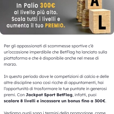
Per gli appassionati di scommesse sportive c’è
un’occasione imperdibile che BetFlag ha lanciato sulla
piattaforma e che è disponibile anche nel mese di
marzo.
In questo periodo dove le competizioni di calcio e delle
altre discipline sono così ricche di appuntamenti, hai
l’opportunità di trasformare le tue puntate in generosi
premi. Con
Jackpot Sport BetFlag
, infatti, puoi
scalare 8 livelli e incassare un bonus fino a 300€
.
Vediamo quali sono i termini della promozione, come