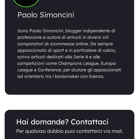
Paolo Simoncini
Sono Paolo Simoncini, blogger indipendente di
professione e autore di articoli in diversi siti
comparatori di scommesse online. Da sempre
appassionato di sport e in particolare di calcio,
scrivo articoli dedicati alla Serie A e alle
competizioni come Champions League, Europa
League e Conference, per aiutare gli appassionati
ad orientarsi tra i bookmaker con licenza.
Hai domande? Contattaci
Per qualsiasi dubbio puoi contattarci via mail.