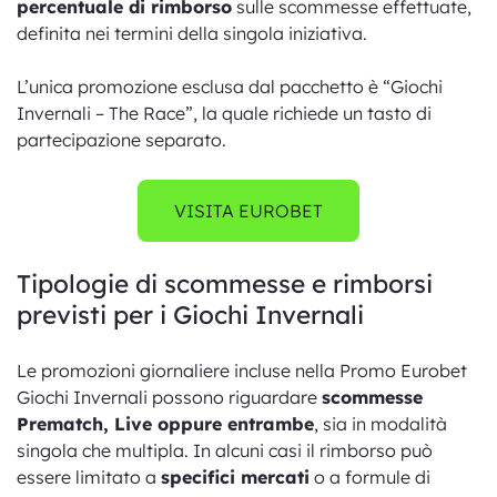
percentuale di rimborso
sulle scommesse effettuate,
definita nei termini della singola iniziativa.
L’unica promozione esclusa dal pacchetto è “Giochi
Invernali – The Race”, la quale richiede un tasto di
partecipazione separato.
VISITA EUROBET
Tipologie di scommesse e rimborsi
previsti per i Giochi Invernali
Le promozioni giornaliere incluse nella Promo Eurobet
Giochi Invernali possono riguardare
scommesse
Prematch, Live oppure entrambe
, sia in modalità
singola che multipla. In alcuni casi il rimborso può
essere limitato a
specifici mercati
o a formule di