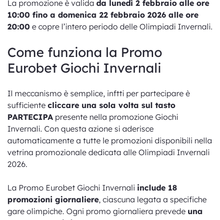
La promozione è valida
da lunedì 2 febbraio alle ore
10:00 fino a domenica 22 febbraio 2026 alle ore
20:00
e copre l’intero periodo delle Olimpiadi Invernali.
Come funziona la Promo
Eurobet Giochi Invernali
Il meccanismo è semplice, inftti per partecipare è
sufficiente
cliccare una sola volta sul tasto
PARTECIPA
presente nella promozione Giochi
Invernali. Con questa azione si aderisce
automaticamente a tutte le promozioni disponibili nella
vetrina promozionale dedicata alle Olimpiadi Invernali
2026.
La Promo Eurobet Giochi Invernali
include 18
promozioni giornaliere
, ciascuna legata a specifiche
gare olimpiche. Ogni promo giornaliera prevede
una