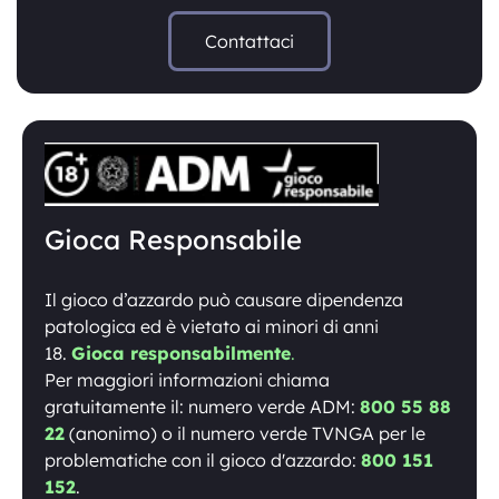
Contattaci
Gioca Responsabile
Il gioco d’azzardo può causare dipendenza
patologica ed è vietato ai minori di anni
18.
Gioca responsabilmente
.
Per maggiori informazioni chiama
gratuitamente il: numero verde ADM:
800 55 88
22
(anonimo) o il numero verde TVNGA per le
problematiche con il gioco d'azzardo:
800 151
152
.