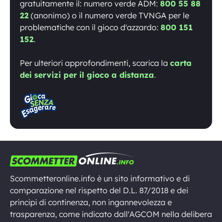
gratuitamente il: numero verde ADM:
800 55 88
22
(anonimo) o il numero verde TVNGA per le
problematiche con il gioco d'azzardo:
800 151
152
.
Per ulteriori approfondimenti, scarica la
carta
dei servizi per il gioco a distanza
.
Scommetteronline.info è un sito informativo e di
comparazione nel rispetto del D.L. 87/2018 e dei
principi di continenza, non ingannevolezza e
trasparenza, come indicato dall'AGCOM nella delibera