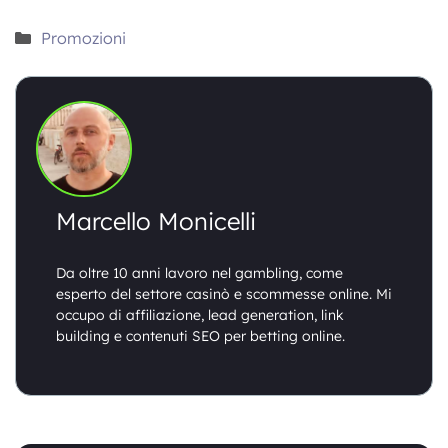
Categorie
Promozioni
Marcello Monicelli
Da oltre 10 anni lavoro nel gambling, come
esperto del settore casinò e scommesse online. Mi
occupo di affiliazione, lead generation, link
building e contenuti SEO per betting online.