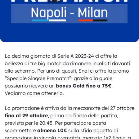
La decima giornata di Serie A 2023-24 ci offre la
bellezza di tre big match da rimanere incollati davanti
allo schermo. Per uno di questi, Snai ci offre la promo
“Speciale Singole Prematch”, grazie alla quale
possiamo ricevere un
bonus Gold fino a 75€
.
Vediamo come ottenerlo.
La promozione è attiva dalla mezzanotte del 27 ottobre
fino al 29 ottobre
, prima dell’inizio della partita,
prevista per le 20:45. Per partecipare basta
scommettere
almeno 10€
sulla sfida oggetto di
promozione in singola prematch, mercato 1×2 finale, a