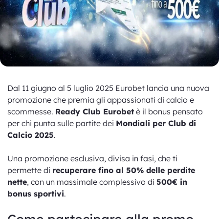
Dal 11 giugno al 5 luglio 2025 Eurobet lancia una nuova
promozione che premia gli appassionati di calcio e
scommesse.
Ready Club Eurobet
è il bonus pensato
per chi punta sulle partite dei
Mondiali per Club di
Calcio 2025
.
Una promozione esclusiva, divisa in fasi, che ti
permette di
recuperare fino al 50% delle perdite
nette
, con un massimale complessivo di
500€ in
bonus sportivi
.
Come partecipare alla promo