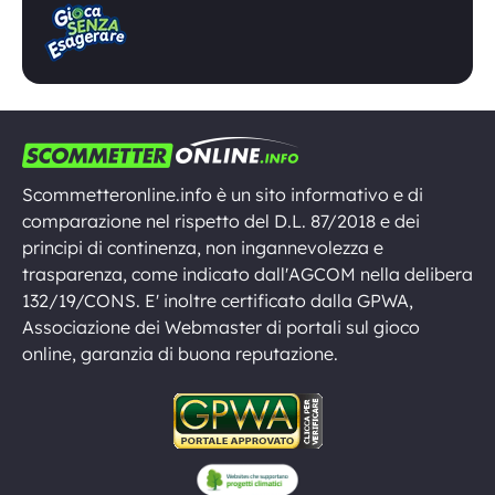
Scommetteronline.info è un sito informativo e di
comparazione nel rispetto del D.L. 87/2018 e dei
principi di continenza, non ingannevolezza e
trasparenza, come indicato dall'AGCOM nella delibera
132/19/CONS. E' inoltre certificato dalla GPWA,
Associazione dei Webmaster di portali sul gioco
online, garanzia di buona reputazione.