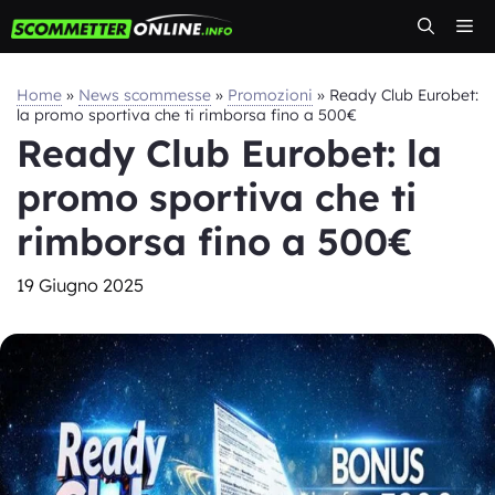
Vai
Me
al
contenuto
Home
»
News scommesse
»
Promozioni
»
Ready Club Eurobet:
la promo sportiva che ti rimborsa fino a 500€
Ready Club Eurobet: la
promo sportiva che ti
rimborsa fino a 500€
19 Giugno 2025