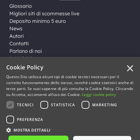
Glossario
Migliori siti di scommesse live
Deposito minimo 5 euro
News
Autori
Contatti
Parlano di noi
Pubblicità
×
Disclaimer
Cookie Policy
Privacy policy e Cookie Policy
Questo Sito utilizza alcuni tipi di cookie tecnici necessari per il
Mappa del sito
corretto funzionamento dello stesso, nonché cookie statistici anche di
terze parti. Se vuoi saperne di più consulta la Cookie Policy. Cliccando
su Accetta, acconsenti all’uso dei Cookie.
Leggi cookie policy
TECNICI
STATISTICA
MARKETING
PREFERENZA
MOSTRA DETTAGLI
Copyright © 2026 Empire s.r.l.s. Via F. Ugoni, 36 Palazzo
Skyline 18 25126 - Brescia - P.IVA 03871350983