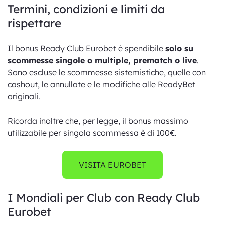
Termini, condizioni e limiti da
rispettare
Il bonus Ready Club Eurobet è spendibile
solo su
scommesse singole o multiple, prematch o live
.
Sono escluse le scommesse sistemistiche, quelle con
cashout, le annullate e le modifiche alle ReadyBet
originali.
Ricorda inoltre che, per legge, il bonus massimo
utilizzabile per singola scommessa è di 100€.
VISITA EUROBET
I Mondiali per Club con Ready Club
Eurobet