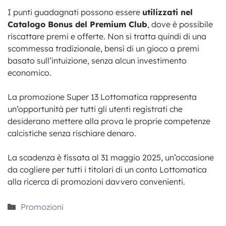
I punti guadagnati possono essere
utilizzati nel
Catalogo Bonus del Premium Club
, dove è possibile
riscattare premi e offerte. Non si tratta quindi di una
scommessa tradizionale, bensì di un gioco a premi
basato sull’intuizione, senza alcun investimento
economico.
La promozione Super 13 Lottomatica rappresenta
un’opportunità per tutti gli utenti registrati che
desiderano mettere alla prova le proprie competenze
calcistiche senza rischiare denaro.
La scadenza è fissata al 31 maggio 2025, un’occasione
da cogliere per tutti i titolari di un conto Lottomatica
alla ricerca di promozioni davvero convenienti.
Categorie
Promozioni