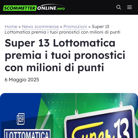
Vai
Me
al
contenuto
Home
»
News scommesse
»
Promozioni
»
Super 13
Lottomatica premia i tuoi pronostici con milioni di punti
Super 13 Lottomatica
premia i tuoi pronostici
con milioni di punti
6 Maggio 2025