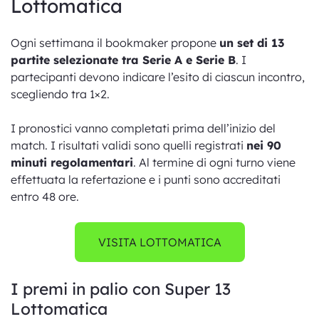
Lottomatica
Ogni settimana il bookmaker propone
un set di 13
partite selezionate tra Serie A e Serie B
. I
partecipanti devono indicare l’esito di ciascun incontro,
scegliendo tra 1×2.
I pronostici vanno completati prima dell’inizio del
match. I risultati validi sono quelli registrati
nei 90
minuti regolamentari
. Al termine di ogni turno viene
effettuata la refertazione e i punti sono accreditati
entro 48 ore.
VISITA LOTTOMATICA
I premi in palio con Super 13
Lottomatica