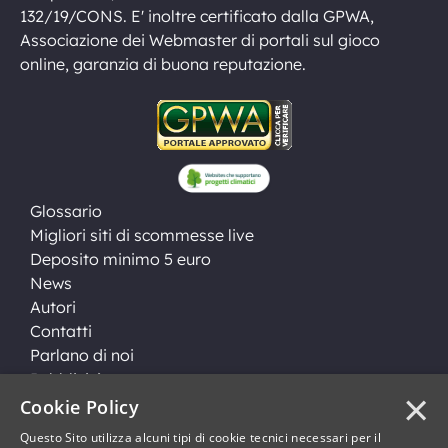
132/19/CONS. E' inoltre certificato dalla GPWA,
Associazione dei Webmaster di portali sul gioco
online, garanzia di buona reputazione.
Glossario
Migliori siti di scommesse live
Deposito minimo 5 euro
News
Autori
Contatti
Parlano di noi
Pubblicità
×
Disclaimer
Cookie Policy
Privacy policy e Cookie Policy
Questo Sito utilizza alcuni tipi di cookie tecnici necessari per il