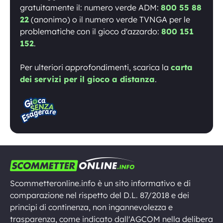
gratuitamente il: numero verde ADM:
800 55 88
22
(anonimo) o il numero verde TVNGA per le
problematiche con il gioco d'azzardo:
800 151
152
.
Per ulteriori approfondimenti, scarica la
carta
dei servizi per il gioco a distanza
.
Scommetteronline.info è un sito informativo e di
comparazione nel rispetto del D.L. 87/2018 e dei
principi di continenza, non ingannevolezza e
trasparenza, come indicato dall'AGCOM nella delibera