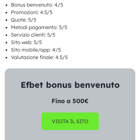
Bonus benvenuto: 4/5
Promozioni: 4.5/5
Quote: 5/5
Metodi pagamento: 5/5
Servizio clienti: 5/5
Sito web: 5/5
Sito mobile/app: 4/5
Valutazione finale: 4.5/5
Efbet bonus benvenuto
Fino a 500€
VISITA IL SITO