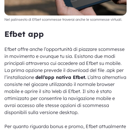
Nel palinsesto di Efbet scommesse troverai anche le scommesse virtuali.
Efbet app
Efbet offre anche l’opportunità di piazzare scommesse
in movimento e ovunque tu sia. Esistono due modi
principali attraverso cui accedere ad Efbet su mobile.
La prima opzione prevede il download del file .apk per
l’installazione
dell’app nativa Efbet.
L’altra alternativa
consiste nel giocare utilizzando il normale browser
mobile e aprire il sito Web di Efbet. Il sito è stato
ottimizzato per consentire la navigazione mobile e
avrai accesso alle stesse opzioni di scommessa
disponibili sulla versione desktop.
Per quanto riguarda bonus e promo, Efbet attualmente