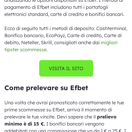
analizzando le opzioni disponibili su Efbet. I metodi di
pagamento di Efbet includono tutti i portafogli
elettronici standard, carte di credito e bonifici bancari.
Ecco di seguito tutti i metodi di deposito: Cashterminal,
Bonifico bancario, EcoPayz, Carte di credito, Carte di
debito, Neteller, Skrill, consigliati anche dai
migliori
tipster scommesse
.
VISITA IL SITO
Come prelevare su Efbet
Una volta che avrai pronosticato correttamente le tue
prime scommesse su Efbet, arriva il momento di
prelevare le tue vincite. Devi sapere che il
prelievo
minimo è di 15 €.
I bonifici bancari vengono
addebitati con una commissione che va da 1 € a 25 €. I