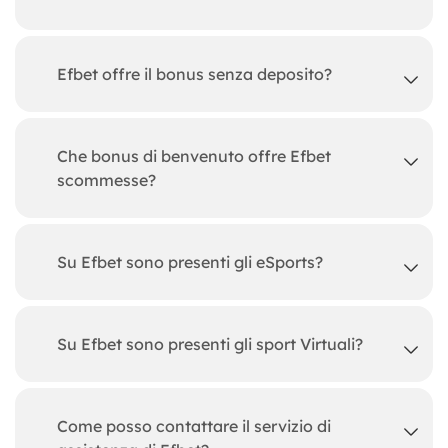
Efbet offre il bonus senza deposito?
Che bonus di benvenuto offre Efbet
scommesse?
Su Efbet sono presenti gli eSports?
Su Efbet sono presenti gli sport Virtuali?
Come posso contattare il servizio di