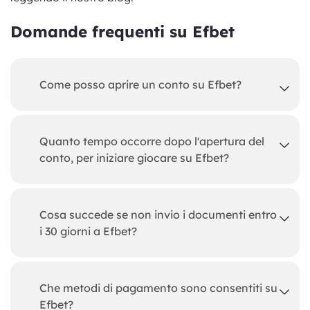
Domande frequenti su Efbet
Come posso aprire un conto su Efbet?
Quanto tempo occorre dopo l'apertura del
conto, per iniziare giocare su Efbet?
Cosa succede se non invio i documenti entro
i 30 giorni a Efbet?
Che metodi di pagamento sono consentiti su
Efbet?