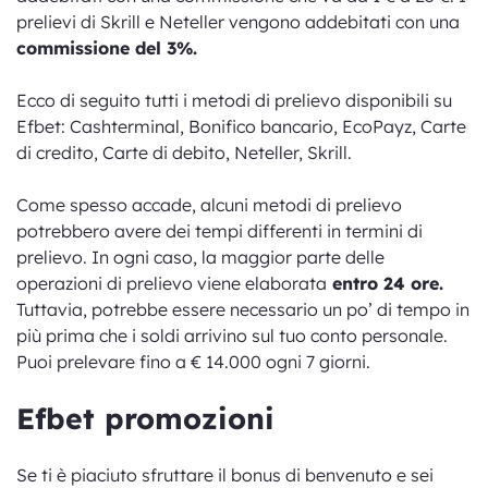
prelievi di Skrill e Neteller vengono addebitati con una
commissione del 3%.
Ecco di seguito tutti i metodi di prelievo disponibili su
Efbet: Cashterminal, Bonifico bancario, EcoPayz, Carte
di credito, Carte di debito, Neteller, Skrill.
Come spesso accade, alcuni metodi di prelievo
potrebbero avere dei tempi differenti in termini di
prelievo. In ogni caso, la maggior parte delle
operazioni di prelievo viene elaborata
entro 24 ore.
Tuttavia, potrebbe essere necessario un po’ di tempo in
più prima che i soldi arrivino sul tuo conto personale.
Puoi prelevare fino a € 14.000 ogni 7 giorni.
Efbet promozioni
Se ti è piaciuto sfruttare il bonus di benvenuto e sei